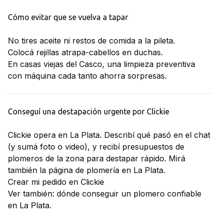
Cómo evitar que se vuelva a tapar
No tires aceite ni restos de comida a la pileta.
Colocá rejillas atrapa-cabellos en duchas.
En casas viejas del Casco, una limpieza preventiva
con máquina cada tanto ahorra sorpresas.
Conseguí una destapación urgente por Clickie
Clickie opera en La Plata. Describí qué pasó en el chat
(y sumá foto o video), y recibí presupuestos de
plomeros de la zona para destapar rápido. Mirá
también la página de
plomería en La Plata
.
Crear mi pedido en Clickie
Ver también:
dónde conseguir un plomero confiable
en La Plata
.