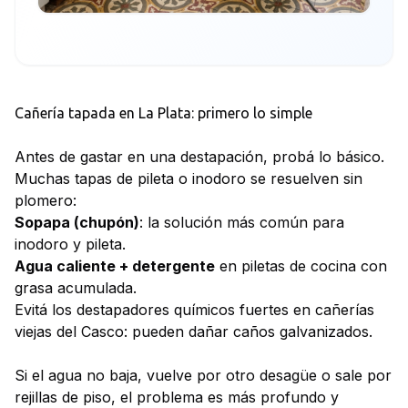
Cañería tapada en La Plata: primero lo simple
Antes de gastar en una destapación, probá lo básico.
Muchas tapas de pileta o inodoro se resuelven sin
plomero:
Sopapa (chupón)
: la solución más común para
inodoro y pileta.
Agua caliente + detergente
en piletas de cocina con
grasa acumulada.
Evitá los destapadores químicos fuertes en cañerías
viejas del Casco: pueden dañar caños galvanizados.
Si el agua no baja, vuelve por otro desagüe o sale por
rejillas de piso, el problema es más profundo y