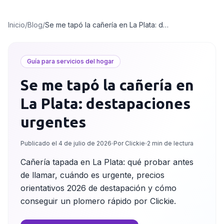
Inicio
/
Blog
/
Se me tapó la cañería en La Plata: destapaciones urgentes
Guía para servicios del hogar
Se me tapó la cañería en
La Plata: destapaciones
urgentes
Publicado el
4 de julio de 2026
Por Clickie
2
min de lectura
Cañería tapada en La Plata: qué probar antes
de llamar, cuándo es urgente, precios
orientativos 2026 de destapación y cómo
conseguir un plomero rápido por Clickie.