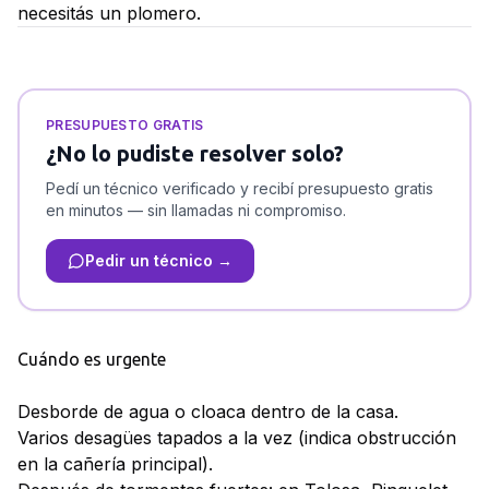
necesitás un plomero.
PRESUPUESTO GRATIS
¿No lo pudiste resolver solo?
Pedí un técnico verificado y recibí presupuesto gratis
en minutos — sin llamadas ni compromiso.
Pedir un técnico →
Cuándo es urgente
Desborde de agua o cloaca dentro de la casa.
Varios desagües tapados a la vez (indica obstrucción
en la cañería principal).