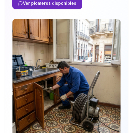
Ver plomeros disponibles