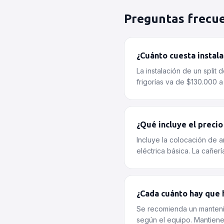
Preguntas frecu
¿Cuánto cuesta instala
La instalación de un split
frigorías va de $130.000 
¿Qué incluye el precio
Incluye la colocación de a
eléctrica básica. La cañerí
¿Cada cuánto hay que 
Se recomienda un mantenim
según el equipo. Mantiene