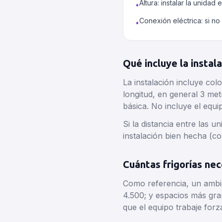
Altura: instalar la unidad
•
Conexión eléctrica: si no
•
Qué incluye la instala
La instalación incluye colo
longitud, en general 3 met
básica. No incluye el equi
Si la distancia entre las 
instalación bien hecha (co
Cuántas frigorías nec
Como referencia, un ambie
4.500; y espacios más gra
que el equipo trabaje forz