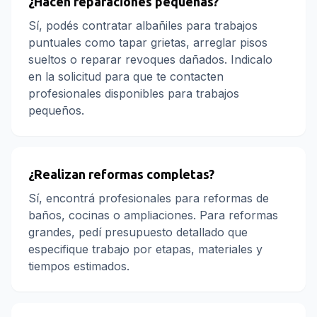
¿Hacen reparaciones pequeñas?
Sí, podés contratar albañiles para trabajos
puntuales como tapar grietas, arreglar pisos
sueltos o reparar revoques dañados. Indicalo
en la solicitud para que te contacten
profesionales disponibles para trabajos
pequeños.
¿Realizan reformas completas?
Sí, encontrá profesionales para reformas de
baños, cocinas o ampliaciones. Para reformas
grandes, pedí presupuesto detallado que
especifique trabajo por etapas, materiales y
tiempos estimados.