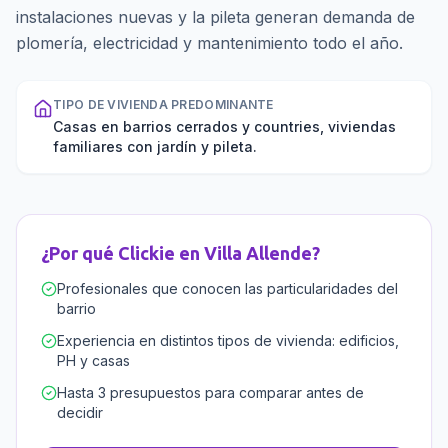
instalaciones nuevas y la pileta generan demanda de
plomería, electricidad y mantenimiento todo el año.
TIPO DE VIVIENDA PREDOMINANTE
Casas en barrios cerrados y countries, viviendas
familiares con jardín y pileta.
¿Por qué Clickie en
Villa Allende
?
Profesionales que conocen las particularidades del
barrio
Experiencia en distintos tipos de vivienda: edificios,
PH y casas
Hasta 3 presupuestos para comparar antes de
decidir