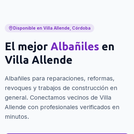
Disponible en Villa Allende, Córdoba
El mejor
Albañiles
en
Villa Allende
Albañiles para reparaciones, reformas,
revoques y trabajos de construcción en
general.
Conectamos vecinos de Villa
Allende con profesionales verificados en
minutos.