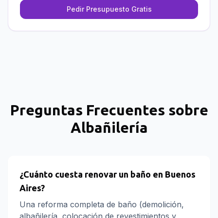
Pedir Presupuesto Gratis
Preguntas Frecuentes sobre
Albañilería
¿Cuánto cuesta renovar un baño en Buenos
Aires?
Una reforma completa de baño (demolición,
albañilería, colocación de revestimientos y