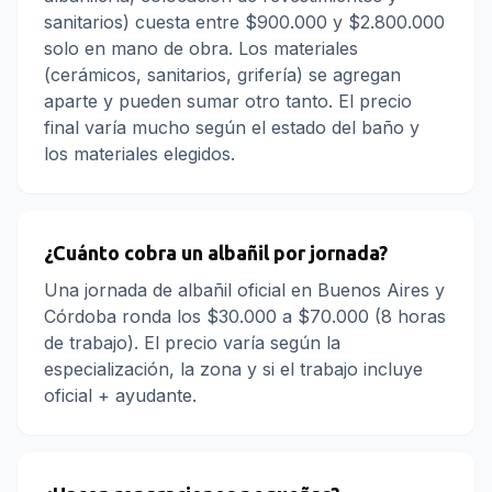
sanitarios) cuesta entre $900.000 y $2.800.000
solo en mano de obra. Los materiales
(cerámicos, sanitarios, grifería) se agregan
aparte y pueden sumar otro tanto. El precio
final varía mucho según el estado del baño y
los materiales elegidos.
¿Cuánto cobra un albañil por jornada?
Una jornada de albañil oficial en Buenos Aires y
Córdoba ronda los $30.000 a $70.000 (8 horas
de trabajo). El precio varía según la
especialización, la zona y si el trabajo incluye
oficial + ayudante.