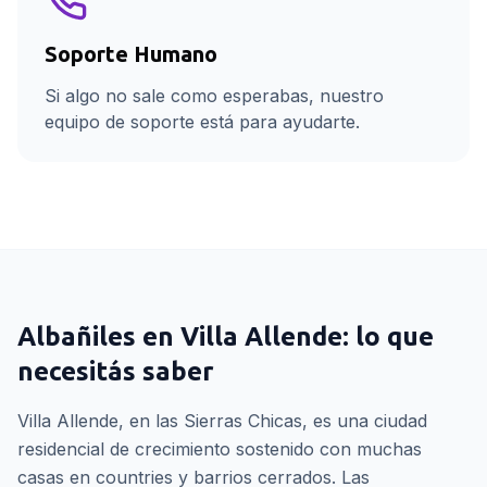
Soporte Humano
Si algo no sale como esperabas, nuestro
equipo de soporte está para ayudarte.
Albañiles
en
Villa Allende
: lo que
necesitás saber
Villa Allende, en las Sierras Chicas, es una ciudad
residencial de crecimiento sostenido con muchas
casas en countries y barrios cerrados. Las