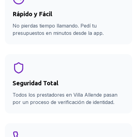
Rápido y Fácil
No pierdas tiempo llamando. Pedí tu
presupuestos en minutos desde la app.
Seguridad Total
Todos los prestadores en Villa Allende pasan
por un proceso de verificación de identidad.