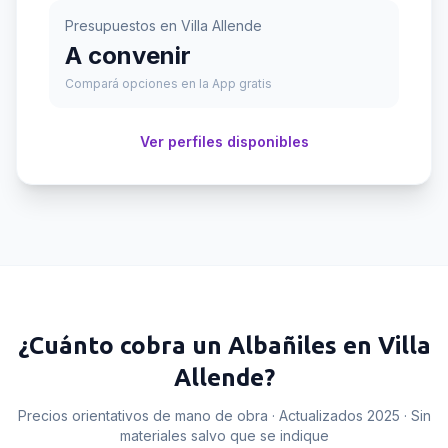
Presupuestos en
Villa Allende
A convenir
Compará opciones en la App gratis
Ver perfiles disponibles
¿Cuánto cobra un
Albañiles
en
Villa
Allende
?
Precios orientativos de mano de obra · Actualizados 2025 · Sin
materiales salvo que se indique