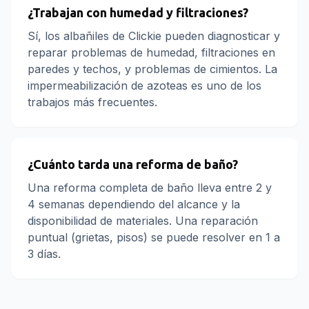
¿Trabajan con humedad y filtraciones?
Sí, los albañiles de Clickie pueden diagnosticar y
reparar problemas de humedad, filtraciones en
paredes y techos, y problemas de cimientos. La
impermeabilización de azoteas es uno de los
trabajos más frecuentes.
¿Cuánto tarda una reforma de baño?
Una reforma completa de baño lleva entre 2 y
4 semanas dependiendo del alcance y la
disponibilidad de materiales. Una reparación
puntual (grietas, pisos) se puede resolver en 1 a
3 días.