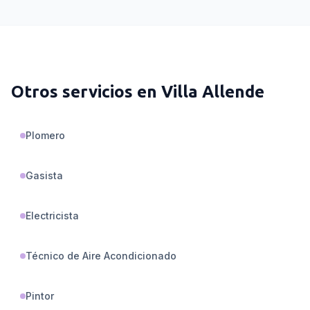
Otros servicios en
Villa Allende
Plomero
Gasista
Electricista
Técnico de Aire Acondicionado
Pintor