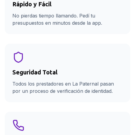
Rápido y Fácil
No pierdas tiempo llamando. Pedí tu
presupuestos en minutos desde la app.
Seguridad Total
Todos los prestadores en La Paternal pasan
por un proceso de verificación de identidad.