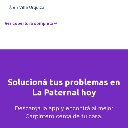
en
Villa Urquiza
Ver cobertura completa
Solucioná tus problemas en
La Paternal hoy
Descargá la app y encontrá al mejor
Carpintero cerca de tu casa.