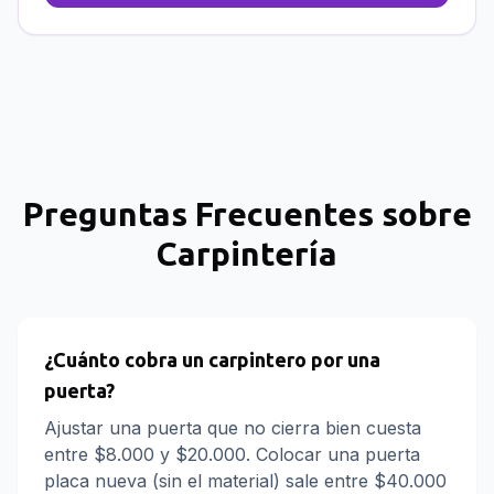
Preguntas Frecuentes sobre
Carpintería
¿Cuánto cobra un carpintero por una
puerta?
Ajustar una puerta que no cierra bien cuesta
entre $8.000 y $20.000. Colocar una puerta
placa nueva (sin el material) sale entre $40.000