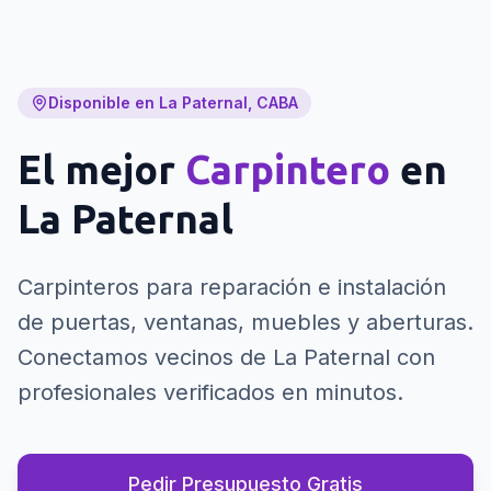
Disponible en La Paternal, CABA
El mejor
Carpintero
en
La Paternal
Carpinteros para reparación e instalación
de puertas, ventanas, muebles y aberturas.
Conectamos vecinos de La Paternal con
profesionales verificados en minutos.
Pedir Presupuesto Gratis