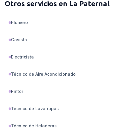
Otros servicios en
La Paternal
Plomero
Gasista
Electricista
Técnico de Aire Acondicionado
Pintor
Técnico de Lavarropas
Técnico de Heladeras