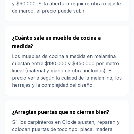
y $90.000. Si la abertura requiere obra o ajuste
de marco, el precio puede subir.
¿Cuánto sale un mueble de cocina a
medida?
Los muebles de cocina a medida en melamina
cuestan entre $180.000 y $450.000 por metro
lineal (material y mano de obra incluidos). El
precio varía según la calidad de la melamina, los
herrajes y la complejidad del diseño.
¿Arreglan puertas que no cierran bien?
Sí, los carpinteros en Clickie ajustan, reparan y
colocan puertas de todo tipo: placa, madera