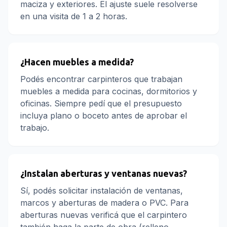
maciza y exteriores. El ajuste suele resolverse
en una visita de 1 a 2 horas.
¿Hacen muebles a medida?
Podés encontrar carpinteros que trabajan
muebles a medida para cocinas, dormitorios y
oficinas. Siempre pedí que el presupuesto
incluya plano o boceto antes de aprobar el
trabajo.
¿Instalan aberturas y ventanas nuevas?
Sí, podés solicitar instalación de ventanas,
marcos y aberturas de madera o PVC. Para
aberturas nuevas verificá que el carpintero