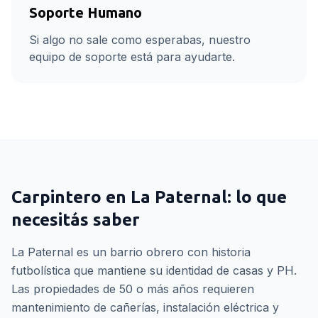
Soporte Humano
Si algo no sale como esperabas, nuestro
equipo de soporte está para ayudarte.
Carpintero
en
La Paternal
: lo que
necesitás saber
La Paternal es un barrio obrero con historia
futbolística que mantiene su identidad de casas y PH.
Las propiedades de 50 o más años requieren
mantenimiento de cañerías, instalación eléctrica y