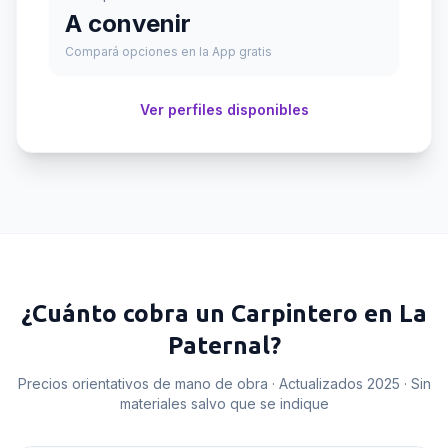
A convenir
Compará opciones en la App gratis
Ver perfiles disponibles
¿Cuánto cobra un
Carpintero
en
La
Paternal
?
Precios orientativos de mano de obra · Actualizados 2025 · Sin
materiales salvo que se indique