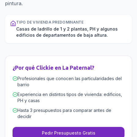
pintura.
TIPO DE VIVIENDA PREDOMINANTE
Casas de ladrillo de 1 y 2 plantas, PH y algunos
edificios de departamentos de baja altura.
¿Por qué Clickie en
La Paternal
?
Profesionales que conocen las particularidades del
barrio
Experiencia en distintos tipos de vivienda: edificios,
PH y casas
Hasta 3 presupuestos para comparar antes de
decidir
Pedir Presupuesto Gratis