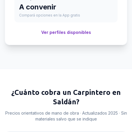
A convenir
Compará opciones en la App gratis
Ver perfiles disponibles
¿Cuánto cobra un
Carpintero
en
Saldán
?
Precios orientativos de mano de obra · Actualizados 2025 · Sin
materiales salvo que se indique