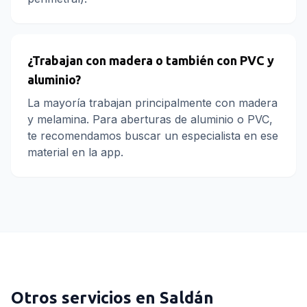
¿Trabajan con madera o también con PVC y
aluminio?
La mayoría trabajan principalmente con madera
y melamina. Para aberturas de aluminio o PVC,
te recomendamos buscar un especialista en ese
material en la app.
Otros servicios en
Saldán