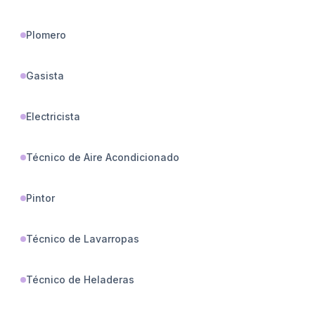
Plomero
Gasista
Electricista
Técnico de Aire Acondicionado
Pintor
Técnico de Lavarropas
Técnico de Heladeras