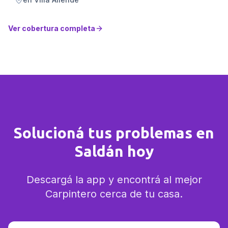
Ver cobertura completa
Solucioná tus problemas en
Saldán hoy
Descargá la app y encontrá al mejor
Carpintero cerca de tu casa.