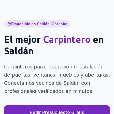
Disponible en Saldán, Córdoba
El mejor
Carpintero
en
Saldán
Carpinteros para reparación e instalación
de puertas, ventanas, muebles y aberturas.
Conectamos vecinos de Saldán con
profesionales verificados en minutos.
Pedir Presupuesto Gratis