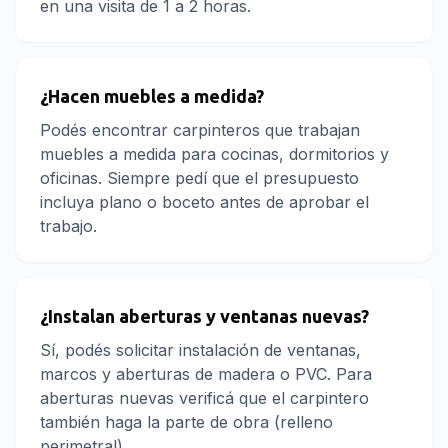
en una visita de 1 a 2 horas.
¿Hacen muebles a medida?
Podés encontrar carpinteros que trabajan
muebles a medida para cocinas, dormitorios y
oficinas. Siempre pedí que el presupuesto
incluya plano o boceto antes de aprobar el
trabajo.
¿Instalan aberturas y ventanas nuevas?
Sí, podés solicitar instalación de ventanas,
marcos y aberturas de madera o PVC. Para
aberturas nuevas verificá que el carpintero
también haga la parte de obra (relleno
perimetral).