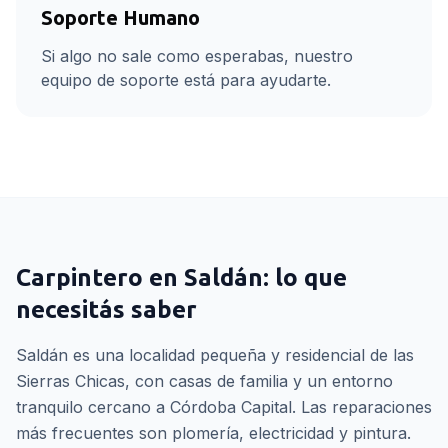
Soporte Humano
Si algo no sale como esperabas, nuestro
equipo de soporte está para ayudarte.
Carpintero
en
Saldán
: lo que
necesitás saber
Saldán es una localidad pequeña y residencial de las
Sierras Chicas, con casas de familia y un entorno
tranquilo cercano a Córdoba Capital. Las reparaciones
más frecuentes son plomería, electricidad y pintura.