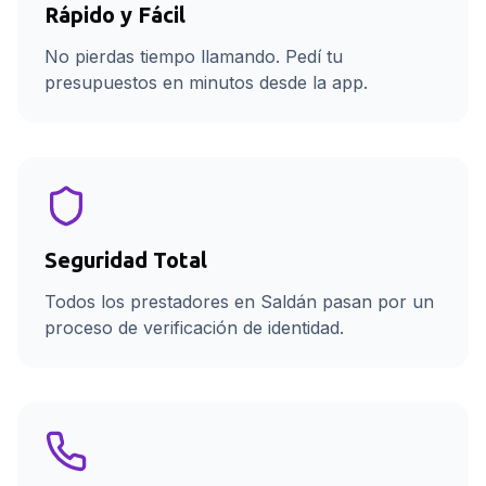
Rápido y Fácil
No pierdas tiempo llamando. Pedí tu
presupuestos en minutos desde la app.
Seguridad Total
Todos los prestadores en Saldán pasan por un
proceso de verificación de identidad.