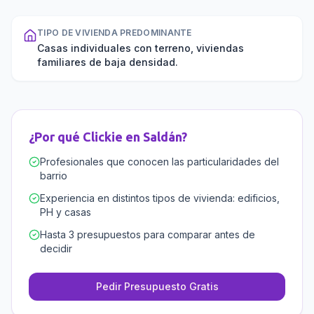
TIPO DE VIVIENDA PREDOMINANTE
Casas individuales con terreno, viviendas
familiares de baja densidad.
¿Por qué Clickie en
Saldán
?
Profesionales que conocen las particularidades del
barrio
Experiencia en distintos tipos de vivienda: edificios,
PH y casas
Hasta 3 presupuestos para comparar antes de
decidir
Pedir Presupuesto Gratis