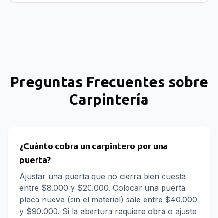
Preguntas Frecuentes sobre
Carpintería
¿Cuánto cobra un carpintero por una
puerta?
Ajustar una puerta que no cierra bien cuesta
entre $8.000 y $20.000. Colocar una puerta
placa nueva (sin el material) sale entre $40.000
y $90.000. Si la abertura requiere obra o ajuste