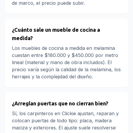
de marco, el precio puede subir.
¿Cuánto sale un mueble de cocina a
medida?
Los muebles de cocina a medida en melamina
cuestan entre $180.000 y $450.000 por metro
lineal (material y mano de obra incluidos). El
precio varía según la calidad de la melamina, los
herrajes y la complejidad del diseño.
¿Arreglan puertas que no cierran bien?
Sí, los carpinteros en Clickie ajustan, reparan y
colocan puertas de todo tipo: placa, madera
maciza y exteriores. El ajuste suele resolverse