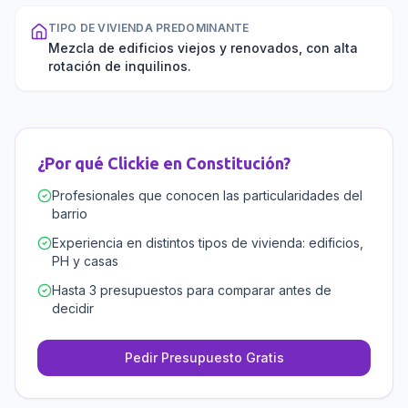
TIPO DE VIVIENDA PREDOMINANTE
Mezcla de edificios viejos y renovados, con alta
rotación de inquilinos.
¿Por qué Clickie en
Constitución
?
Profesionales que conocen las particularidades del
barrio
Experiencia en distintos tipos de vivienda: edificios,
PH y casas
Hasta 3 presupuestos para comparar antes de
decidir
Pedir Presupuesto Gratis