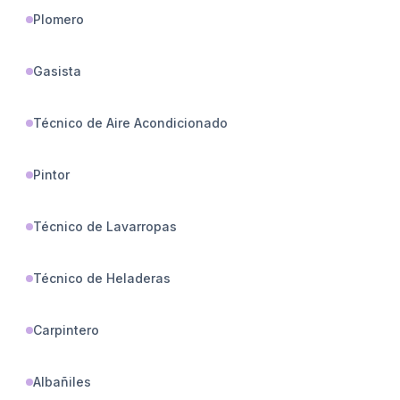
Plomero
Gasista
Técnico de Aire Acondicionado
Pintor
Técnico de Lavarropas
Técnico de Heladeras
Carpintero
Albañiles