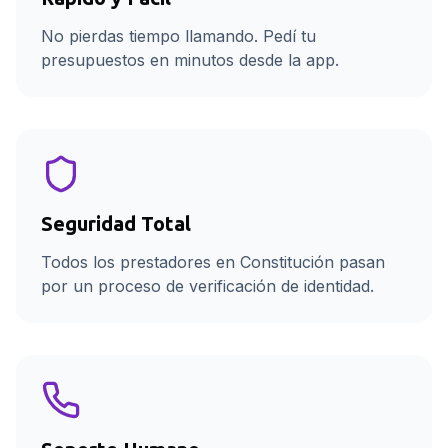
No pierdas tiempo llamando. Pedí tu
presupuestos en minutos desde la app.
Seguridad Total
Todos los prestadores en Constitución pasan
por un proceso de verificación de identidad.