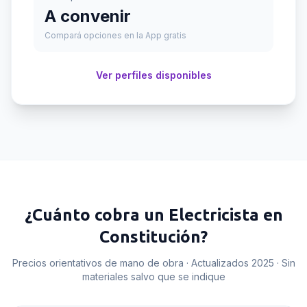
A convenir
Compará opciones en la App gratis
Ver perfiles disponibles
¿Cuánto cobra un
Electricista
en
Constitución
?
Precios orientativos de mano de obra · Actualizados 2025 · Sin
materiales salvo que se indique