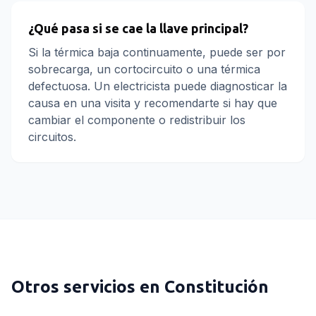
¿Qué pasa si se cae la llave principal?
Si la térmica baja continuamente, puede ser por
sobrecarga, un cortocircuito o una térmica
defectuosa. Un electricista puede diagnosticar la
causa en una visita y recomendarte si hay que
cambiar el componente o redistribuir los
circuitos.
Otros servicios en
Constitución