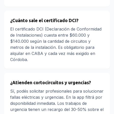
¿Cuánto sale el certificado DCI?
El certificado DCI (Declaración de Conformidad
de Instalaciones) cuesta entre $60.000 y
$140.000 según la cantidad de circuitos y
metros de la instalación. Es obligatorio para
alquilar en CABA y cada vez más exigido en
Córdoba.
¿Atienden cortocircuitos y urgencias?
Sí, podés solicitar profesionales para solucionar
fallas eléctricas y urgencias. En la app filtrá por
disponibilidad inmediata. Los trabajos de
urgencia tienen un recargo del 30-50% sobre el