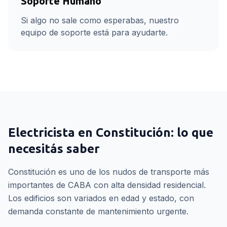
Soporte Humano
Si algo no sale como esperabas, nuestro
equipo de soporte está para ayudarte.
Electricista
en
Constitución
: lo que
necesitás saber
Constitución es uno de los nudos de transporte más
importantes de CABA con alta densidad residencial.
Los edificios son variados en edad y estado, con
demanda constante de mantenimiento urgente.