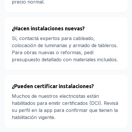
precio normal.
¿Hacen instalaciones nuevas?
Sí, contactá expertos para cableado,
colocación de luminarias y armado de tableros.
Para obras nuevas o reformas, pedí
presupuesto detallado con materiales incluidos.
¿Pueden certificar instalaciones?
Muchos de nuestros electricistas están
habilitados para emitir certificados (DCI). Revisá
su perfil en la app para confirmar que tienen la
habilitación vigente.