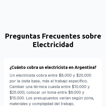
Preguntas Frecuentes sobre
Electricidad
¿Cuánto cobra un electricista en Argentina?
Un electricista cobra entre $8.000 y $20.000
por la visita base, más el trabajo específico.
Cambiar una térmica cuesta entre $10.000 y
$25.000; colocar un toma entre $6.000 y
$15.000. Los presupuestos varían según zona,
materiales y complejidad del trabajo.