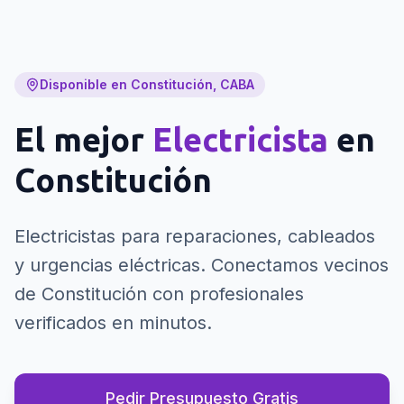
Disponible en Constitución, CABA
El mejor
Electricista
en
Constitución
Electricistas para reparaciones, cableados
y urgencias eléctricas.
Conectamos vecinos
de Constitución con profesionales
verificados en minutos.
Pedir Presupuesto Gratis