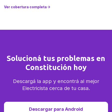
Ver cobertura completa
Solucioná tus problemas en
Constitución hoy
Descargá la app y encontrá al mejor
Electricista cerca de tu casa.
Descargar para Android