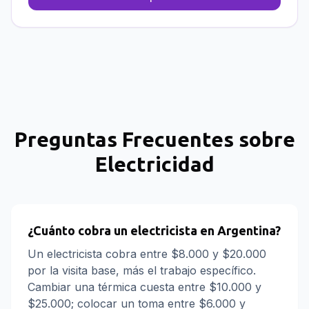
Preguntas Frecuentes sobre
Electricidad
¿Cuánto cobra un electricista en Argentina?
Un electricista cobra entre $8.000 y $20.000
por la visita base, más el trabajo específico.
Cambiar una térmica cuesta entre $10.000 y
$25.000; colocar un toma entre $6.000 y