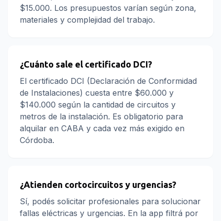
$15.000. Los presupuestos varían según zona,
materiales y complejidad del trabajo.
¿Cuánto sale el certificado DCI?
El certificado DCI (Declaración de Conformidad
de Instalaciones) cuesta entre $60.000 y
$140.000 según la cantidad de circuitos y
metros de la instalación. Es obligatorio para
alquilar en CABA y cada vez más exigido en
Córdoba.
¿Atienden cortocircuitos y urgencias?
Sí, podés solicitar profesionales para solucionar
fallas eléctricas y urgencias. En la app filtrá por