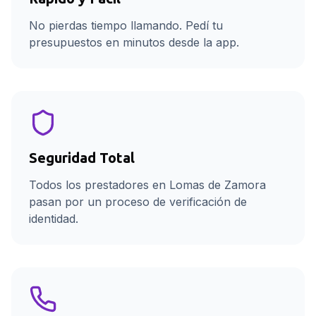
No pierdas tiempo llamando. Pedí tu
presupuestos en minutos desde la app.
Seguridad Total
Todos los prestadores en Lomas de Zamora
pasan por un proceso de verificación de
identidad.