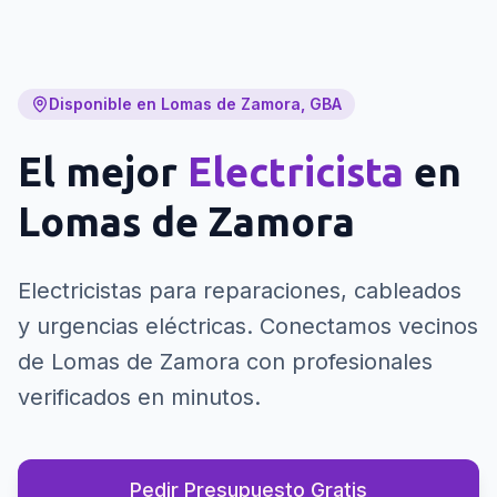
Disponible en Lomas de Zamora, GBA
El mejor
Electricista
en
Lomas de Zamora
Electricistas para reparaciones, cableados
y urgencias eléctricas.
Conectamos vecinos
de Lomas de Zamora con profesionales
verificados en minutos.
Pedir Presupuesto Gratis