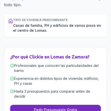
todo tipo.
TIPO DE VIVIENDA PREDOMINANTE
Casas de familia, PH y edificios de varios pisos en
el centro de Lomas.
¿Por qué Clickie en
Lomas de Zamora
?
Profesionales que conocen las particularidades del
barrio
Experiencia en distintos tipos de vivienda: edificios,
PH y casas
Hasta 3 presupuestos para comparar antes de
decidir
Pedir Presupuesto Gratis