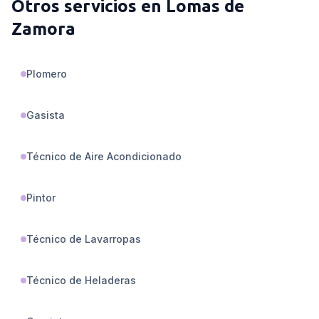
Otros servicios en
Lomas de
Zamora
Plomero
Gasista
Técnico de Aire Acondicionado
Pintor
Técnico de Lavarropas
Técnico de Heladeras