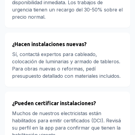
disponibilidad inmediata. Los trabajos de
urgencia tienen un recargo del 30-50% sobre el
precio normal.
¿Hacen instalaciones nuevas?
Sí, contactá expertos para cableado,
colocación de luminarias y armado de tableros.
Para obras nuevas o reformas, pedí
presupuesto detallado con materiales incluidos.
¿Pueden certificar instalaciones?
Muchos de nuestros electricistas están
habilitados para emitir certificados (DCI). Revisá
su perfil en la app para confirmar que tienen la