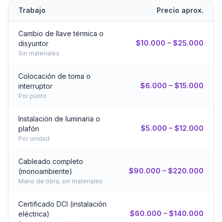
Trabajo
Precio aprox.
Cambio de llave térmica o
$10.000 – $25.000
disyuntor
Sin materiales
Colocación de toma o
$6.000 – $15.000
interruptor
Por punto
Instalación de luminaria o
$5.000 – $12.000
plafón
Por unidad
Cableado completo
$90.000 – $220.000
(monoambiente)
Mano de obra, sin materiales
Certificado DCI (instalación
$60.000 – $140.000
eléctrica)