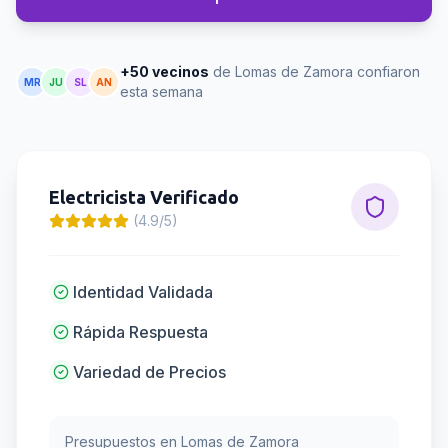
+50 vecinos
de Lomas de Zamora confiaron
MR
JU
SL
AN
esta semana
Electricista
Verificado
(4.9/5)
Identidad Validada
Rápida Respuesta
Variedad de Precios
Presupuestos en
Lomas de Zamora