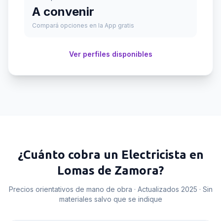
A convenir
Compará opciones en la App gratis
Ver perfiles disponibles
¿Cuánto cobra un
Electricista
en
Lomas de Zamora
?
Precios orientativos de mano de obra · Actualizados 2025 · Sin
materiales salvo que se indique