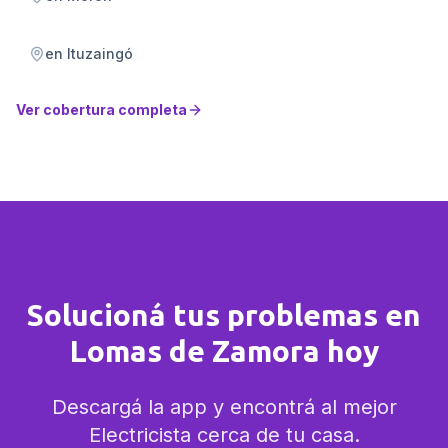
en
Ituzaingó
Ver cobertura completa
Solucioná tus problemas en
Lomas de Zamora hoy
Descargá la app y encontrá al mejor
Electricista cerca de tu casa.