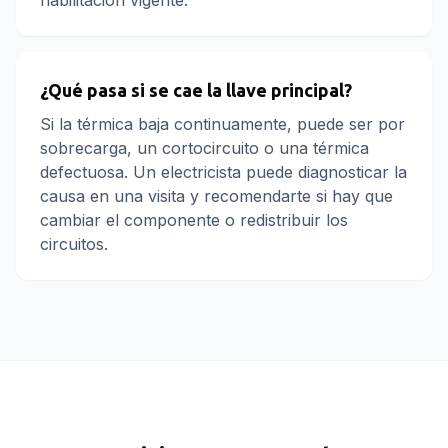
habilitación vigente.
¿Qué pasa si se cae la llave principal?
Si la térmica baja continuamente, puede ser por
sobrecarga, un cortocircuito o una térmica
defectuosa. Un electricista puede diagnosticar la
causa en una visita y recomendarte si hay que
cambiar el componente o redistribuir los
circuitos.