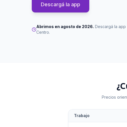
Descargá la app
Abrimos en agosto de 2026.
Descargá la app 
Centro
.
¿C
Precios orien
Trabajo