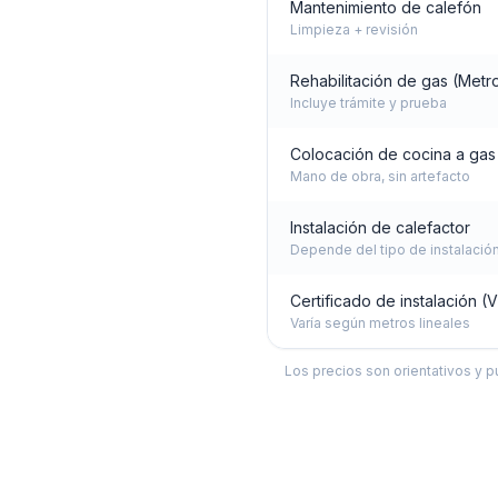
Mantenimiento de calefón
Limpieza + revisión
Rehabilitación de gas (Metr
Incluye trámite y prueba
Colocación de cocina a gas
Mano de obra, sin artefacto
Instalación de calefactor
Depende del tipo de instalació
Certificado de instalación 
Varía según metros lineales
Los precios son orientativos y p