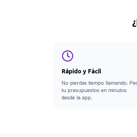
¿
Rápido y Fácil
No pierdas tiempo llamando. Pe
tu presupuestos en minutos
desde la app.