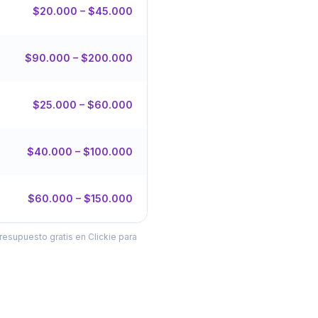
$20.000 – $45.000
$90.000 – $200.000
$25.000 – $60.000
$40.000 – $100.000
$60.000 – $150.000
resupuesto gratis en Clickie para