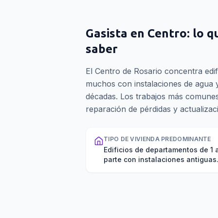
Gasista
en
Centro
: lo 
saber
El Centro de Rosario concentra edi
muchos con instalaciones de agua y 
décadas. Los trabajos más comunes 
reparación de pérdidas y actualizac
TIPO DE VIVIENDA PREDOMINANTE
Edificios de departamentos de 1
parte con instalaciones antiguas