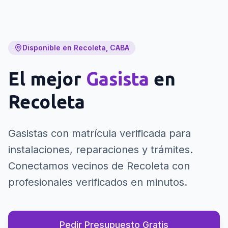
Disponible en Recoleta, CABA
El mejor
Gasista
en
Recoleta
Gasistas con matrícula verificada para
instalaciones, reparaciones y trámites.
Conectamos vecinos de Recoleta con
profesionales verificados en minutos.
Pedir Presupuesto Gratis