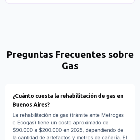
Preguntas Frecuentes sobre
Gas
¿Cuánto cuesta la rehabilitación de gas en
Buenos Aires?
La rehabilitación de gas (trámite ante Metrogas
o Ecogas) tiene un costo aproximado de
$90.000 a $200.000 en 2025, dependiendo de
la cantidad de artefactos y metros de cañería. El