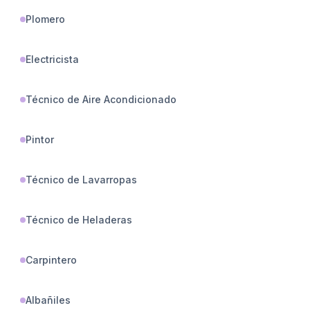
Plomero
Electricista
Técnico de Aire Acondicionado
Pintor
Técnico de Lavarropas
Técnico de Heladeras
Carpintero
Albañiles