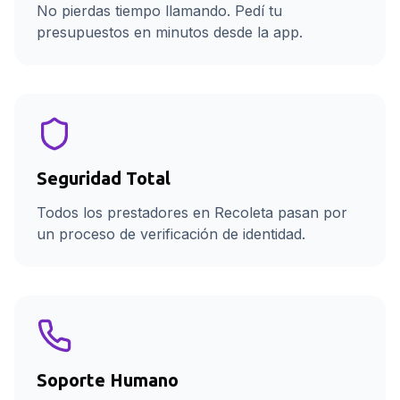
No pierdas tiempo llamando. Pedí tu
presupuestos en minutos desde la app.
Seguridad Total
Todos los prestadores en Recoleta pasan por
un proceso de verificación de identidad.
Soporte Humano