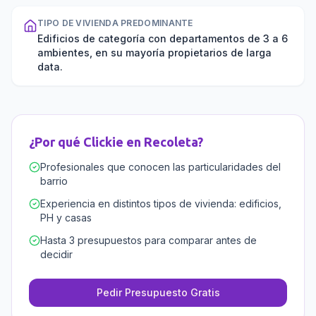
TIPO DE VIVIENDA PREDOMINANTE
Edificios de categoría con departamentos de 3 a 6
ambientes, en su mayoría propietarios de larga
data.
¿Por qué Clickie en
Recoleta
?
Profesionales que conocen las particularidades del
barrio
Experiencia en distintos tipos de vivienda: edificios,
PH y casas
Hasta 3 presupuestos para comparar antes de
decidir
Pedir Presupuesto Gratis