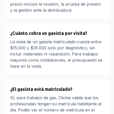
precio incluye la revisión, la prueba de presión
y la gestión ante la distribuidora.
¿Cuánto cobra un gasista por visita?
La visita de un gasista matriculado cuesta entre
$15.000 y $35.000 solo por diagnóstico, sin
incluir materiales ni reparación. Para trabajos
mayores como instalaciones, el presupuesto se
hace en la visita.
¿El gasista está matriculado?
Sí, para trabajos de gas, Clickie valida que los
profesionales tengan su matrícula habilitante al
día. Podés ver el número de matrícula en el