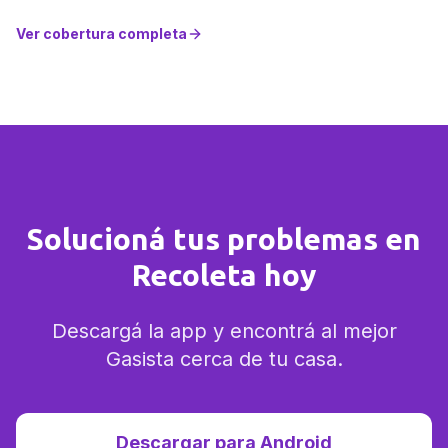
Ver cobertura completa
Solucioná tus problemas en
Recoleta hoy
Descargá la app y encontrá al mejor
Gasista cerca de tu casa.
Descargar para Android