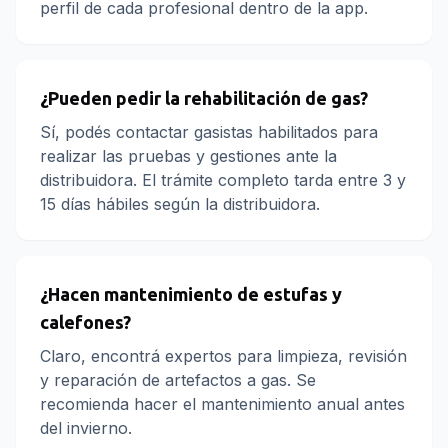
perfil de cada profesional dentro de la app.
¿Pueden pedir la rehabilitación de gas?
Sí, podés contactar gasistas habilitados para
realizar las pruebas y gestiones ante la
distribuidora. El trámite completo tarda entre 3 y
15 días hábiles según la distribuidora.
¿Hacen mantenimiento de estufas y
calefones?
Claro, encontrá expertos para limpieza, revisión
y reparación de artefactos a gas. Se
recomienda hacer el mantenimiento anual antes
del invierno.