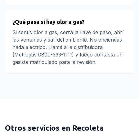
¿Qué pasa si hay olor a gas?
Si sentís olor a gas, cerrá la llave de paso, abrí
las ventanas y salí del ambiente. No enciendas
nada eléctrico. Llamá a la distribuidora
(Metrogas 0800-333-1111) y luego contactá un
gasista matriculado para la revisión.
Otros servicios en
Recoleta