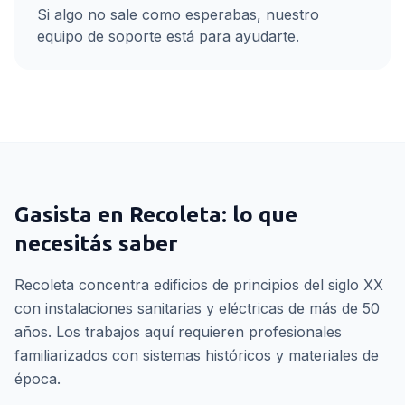
Si algo no sale como esperabas, nuestro
equipo de soporte está para ayudarte.
Gasista
en
Recoleta
: lo que
necesitás saber
Recoleta concentra edificios de principios del siglo XX
con instalaciones sanitarias y eléctricas de más de 50
años. Los trabajos aquí requieren profesionales
familiarizados con sistemas históricos y materiales de
época.