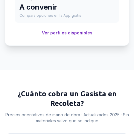
A convenir
Compará opciones en la App gratis
Ver perfiles disponibles
¿Cuánto cobra un
Gasista
en
Recoleta
?
Precios orientativos de mano de obra · Actualizados 2025 · Sin
materiales salvo que se indique