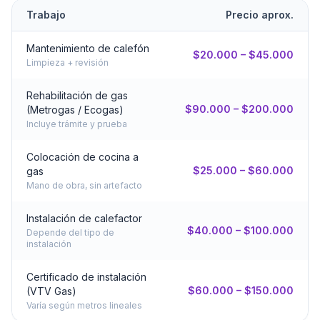
Trabajo
Precio aprox.
Mantenimiento de calefón
$20.000 – $45.000
Limpieza + revisión
Rehabilitación de gas
$90.000 – $200.000
(Metrogas / Ecogas)
Incluye trámite y prueba
Colocación de cocina a
$25.000 – $60.000
gas
Mano de obra, sin artefacto
Instalación de calefactor
$40.000 – $100.000
Depende del tipo de
instalación
Certificado de instalación
$60.000 – $150.000
(VTV Gas)
Varía según metros lineales