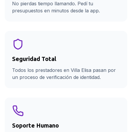
No pierdas tiempo llamando. Pedí tu
presupuestos en minutos desde la app.
Seguridad Total
Todos los prestadores en Villa Elisa pasan por
un proceso de verificación de identidad.
Soporte Humano