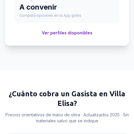
A convenir
Compará opciones en la App gratis
Ver perfiles disponibles
¿Cuánto cobra un
Gasista
en
Villa
Elisa
?
Precios orientativos de mano de obra · Actualizados 2025 · Sin
materiales salvo que se indique