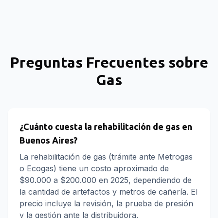
Preguntas Frecuentes sobre
Gas
¿Cuánto cuesta la rehabilitación de gas en
Buenos Aires?
La rehabilitación de gas (trámite ante Metrogas
o Ecogas) tiene un costo aproximado de
$90.000 a $200.000 en 2025, dependiendo de
la cantidad de artefactos y metros de cañería. El
precio incluye la revisión, la prueba de presión
y la gestión ante la distribuidora.