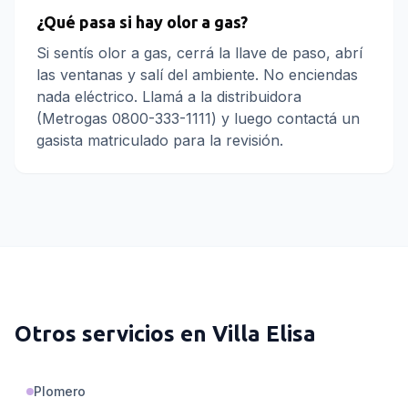
¿Qué pasa si hay olor a gas?
Si sentís olor a gas, cerrá la llave de paso, abrí
las ventanas y salí del ambiente. No enciendas
nada eléctrico. Llamá a la distribuidora
(Metrogas 0800-333-1111) y luego contactá un
gasista matriculado para la revisión.
Otros servicios en
Villa Elisa
Plomero