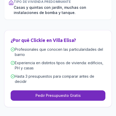
TIPO DE VIVIENDA PREDOMINANTE
Casas y quintas con jardín, muchas con
instalaciones de bomba y tanque.
¿Por qué Clickie en
Villa Elisa
?
Profesionales que conocen las particularidades del
barrio
Experiencia en distintos tipos de vivienda: edificios,
PH y casas
Hasta 3 presupuestos para comparar antes de
decidir
Pedir Presupuesto Gratis