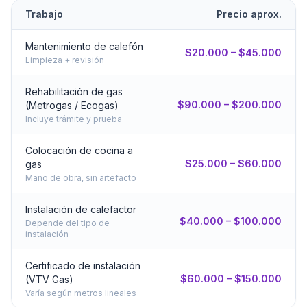
Trabajo
Precio aprox.
Mantenimiento de calefón
$20.000 – $45.000
Limpieza + revisión
Rehabilitación de gas
$90.000 – $200.000
(Metrogas / Ecogas)
Incluye trámite y prueba
Colocación de cocina a
$25.000 – $60.000
gas
Mano de obra, sin artefacto
Instalación de calefactor
$40.000 – $100.000
Depende del tipo de
instalación
Certificado de instalación
$60.000 – $150.000
(VTV Gas)
Varía según metros lineales