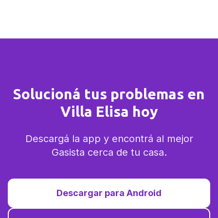
Solucioná tus problemas en
Villa Elisa hoy
Descargá la app y encontrá al mejor
Gasista cerca de tu casa.
Descargar para Android