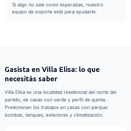
Si algo no sale como esperabas, nuestro
equipo de soporte está para ayudarte.
Gasista
en
Villa Elisa
: lo que
necesitás saber
Villa Elisa es una localidad residencial del norte del
partido, de casas con verde y perfil de quinta.
Predominan los trabajos en casas con parque:
bombas, tanques, exteriores y climatización.