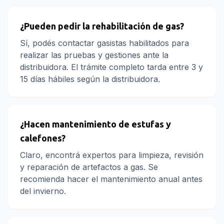
¿Pueden pedir la rehabilitación de gas?
Sí, podés contactar gasistas habilitados para
realizar las pruebas y gestiones ante la
distribuidora. El trámite completo tarda entre 3 y
15 días hábiles según la distribuidora.
¿Hacen mantenimiento de estufas y
calefones?
Claro, encontrá expertos para limpieza, revisión
y reparación de artefactos a gas. Se
recomienda hacer el mantenimiento anual antes
del invierno.