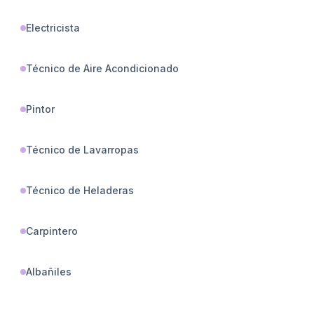
Electricista
Técnico de Aire Acondicionado
Pintor
Técnico de Lavarropas
Técnico de Heladeras
Carpintero
Albañiles