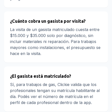
¿Cuánto cobra un gasista por visita?
La visita de un gasista matriculado cuesta entre
$15.000 y $35.000 solo por diagnóstico, sin
incluir materiales ni reparación. Para trabajos
mayores como instalaciones, el presupuesto se
hace en la visita.
¿El gasista está matriculado?
Sí, para trabajos de gas, Clickie valida que los
profesionales tengan su matrícula habilitante al
día. Podés ver el número de matrícula en el
perfil de cada profesional dentro de la app.