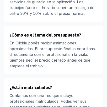
servicios de guardia en la aplicación. Los
trabajos fuera de horario tienen un recargo de
entre 30% y 50% sobre el precio normal.
¿Cómo es el tema del presupuesto?
En Clickie podés recibir estimaciones
aproximadas. El presupuesto final lo coordinás
directamente con el profesional en la visita.
Siempre pedí el precio cerrado antes de que
empiece el trabajo.
¿Están matriculados?
Contamos con una red que incluye
profesionales matriculados. Podés ver sus