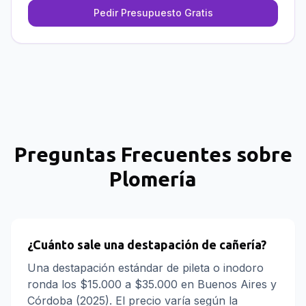
Pedir Presupuesto Gratis
Preguntas Frecuentes sobre
Plomería
¿Cuánto sale una destapación de cañería?
Una destapación estándar de pileta o inodoro
ronda los $15.000 a $35.000 en Buenos Aires y
Córdoba (2025). El precio varía según la