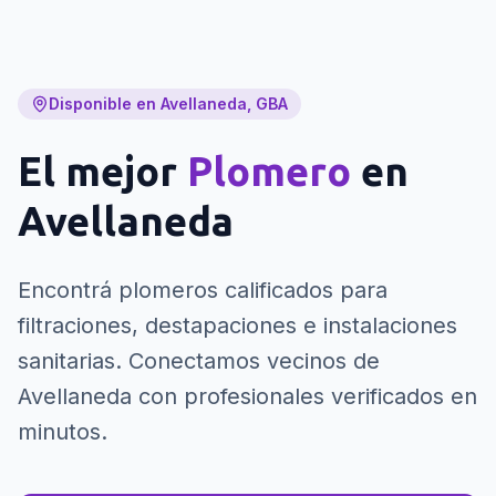
Disponible en Avellaneda, GBA
El mejor
Plomero
en
Avellaneda
Encontrá plomeros calificados para
filtraciones, destapaciones e instalaciones
sanitarias.
Conectamos vecinos de
Avellaneda con profesionales verificados en
minutos.