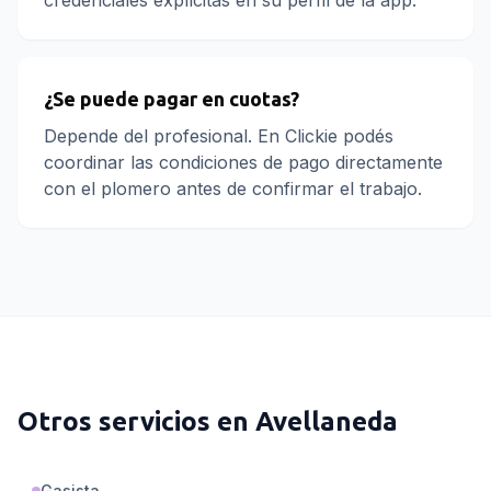
credenciales explícitas en su perfil de la app.
¿Se puede pagar en cuotas?
Depende del profesional. En Clickie podés
coordinar las condiciones de pago directamente
con el plomero antes de confirmar el trabajo.
Otros servicios en
Avellaneda
Gasista