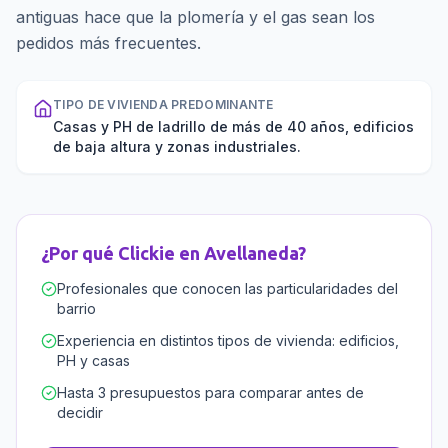
antiguas hace que la plomería y el gas sean los
pedidos más frecuentes.
TIPO DE VIVIENDA PREDOMINANTE
Casas y PH de ladrillo de más de 40 años, edificios
de baja altura y zonas industriales.
¿Por qué Clickie en
Avellaneda
?
Profesionales que conocen las particularidades del
barrio
Experiencia en distintos tipos de vivienda: edificios,
PH y casas
Hasta 3 presupuestos para comparar antes de
decidir