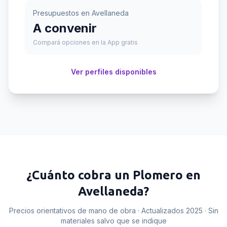
Presupuestos en
Avellaneda
A convenir
Compará opciones en la App gratis
Ver perfiles disponibles
¿Cuánto cobra un
Plomero
en
Avellaneda
?
Precios orientativos de mano de obra · Actualizados 2025 · Sin
materiales salvo que se indique