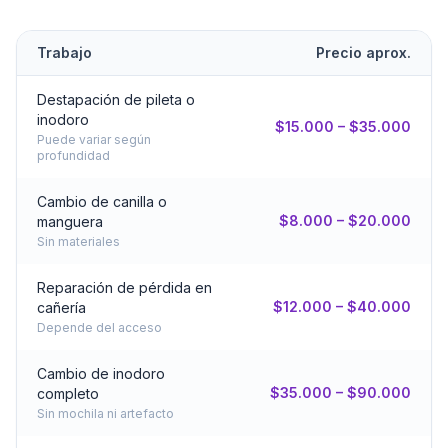
Trabajo
Precio aprox.
Destapación de pileta o
inodoro
$15.000 – $35.000
Puede variar según
profundidad
Cambio de canilla o
$8.000 – $20.000
manguera
Sin materiales
Reparación de pérdida en
$12.000 – $40.000
cañería
Depende del acceso
Cambio de inodoro
$35.000 – $90.000
completo
Sin mochila ni artefacto