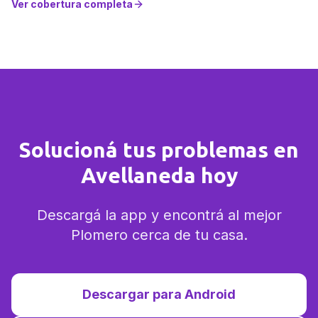
Ver cobertura completa
Solucioná tus problemas en
Avellaneda hoy
Descargá la app y encontrá al mejor
Plomero cerca de tu casa.
Descargar para Android