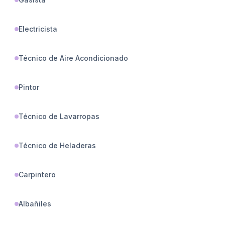
Electricista
Técnico de Aire Acondicionado
Pintor
Técnico de Lavarropas
Técnico de Heladeras
Carpintero
Albañiles