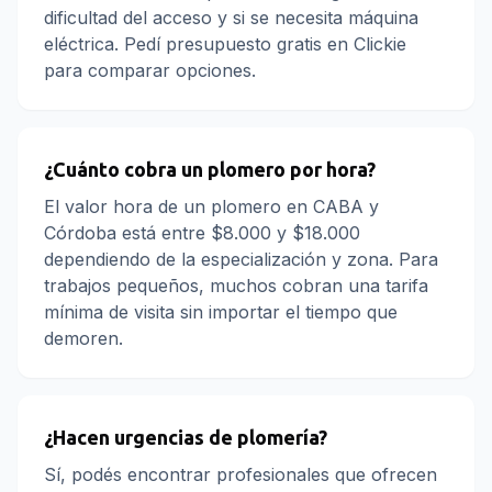
dificultad del acceso y si se necesita máquina
eléctrica. Pedí presupuesto gratis en Clickie
para comparar opciones.
¿Cuánto cobra un plomero por hora?
El valor hora de un plomero en CABA y
Córdoba está entre $8.000 y $18.000
dependiendo de la especialización y zona. Para
trabajos pequeños, muchos cobran una tarifa
mínima de visita sin importar el tiempo que
demoren.
¿Hacen urgencias de plomería?
Sí, podés encontrar profesionales que ofrecen