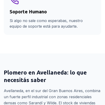
Soporte Humano
Si algo no sale como esperabas, nuestro
equipo de soporte está para ayudarte.
Plomero
en
Avellaneda
: lo que
necesitás saber
Avellaneda, en el sur del Gran Buenos Aires, combina
un fuerte perfil industrial con zonas residenciales
densas como Sarandí y Wilde. El stock de viviendas