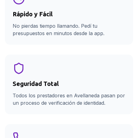
Rápido y Fácil
No pierdas tiempo llamando. Pedí tu
presupuestos en minutos desde la app.
Seguridad Total
Todos los prestadores en Avellaneda pasan por
un proceso de verificación de identidad.