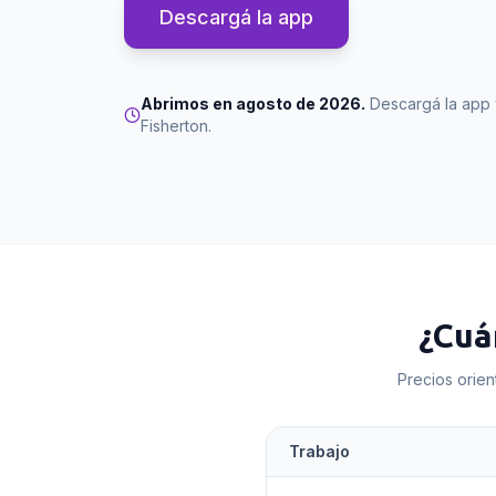
Descargá la app
Abrimos en agosto de 2026.
Descargá la app 
Fisherton
.
¿Cuá
Precios orien
Trabajo