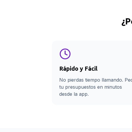
¿P
Rápido y Fácil
No pierdas tiempo llamando. Pe
tu presupuestos en minutos
desde la app.