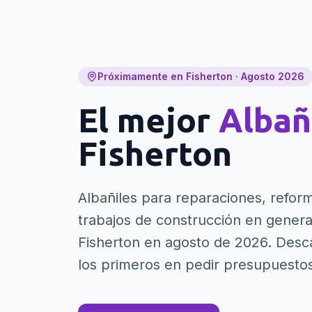
Próximamente en Fisherton · Agosto 2026
El mejor
Albañ
Fisherton
Albañiles para reparaciones, refor
trabajos de construcción en genera
Fisherton en agosto de 2026. Desc
los primeros en pedir presupuest