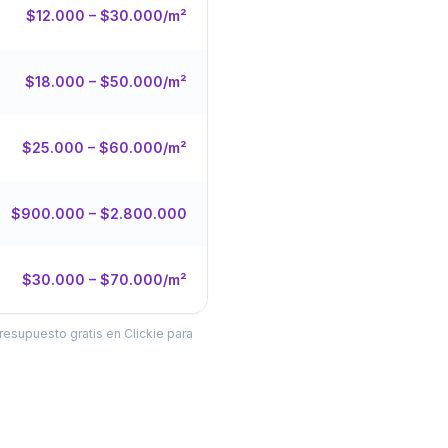
$12.000 – $30.000/m²
$18.000 – $50.000/m²
$25.000 – $60.000/m²
$900.000 – $2.800.000
$30.000 – $70.000/m²
resupuesto gratis en Clickie para