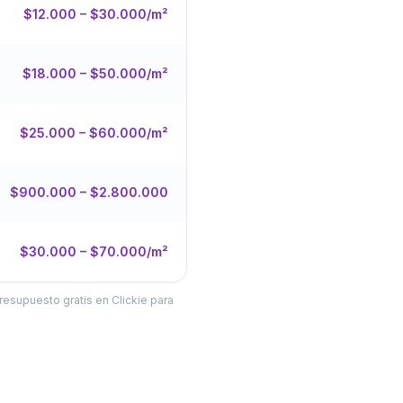
$12.000 – $30.000/m²
$18.000 – $50.000/m²
$25.000 – $60.000/m²
$900.000 – $2.800.000
$30.000 – $70.000/m²
resupuesto gratis en Clickie para