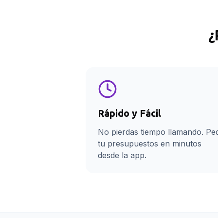
¿
Rápido y Fácil
No pierdas tiempo llamando. Pe
tu presupuestos en minutos
desde la app.