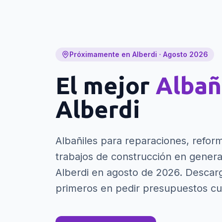
Próximamente en Alberdi · Agosto 2026
El mejor
Albañ
Alberdi
Albañiles para reparaciones, refor
trabajos de construcción en genera
Alberdi en agosto de 2026. Descarg
primeros en pedir presupuestos c