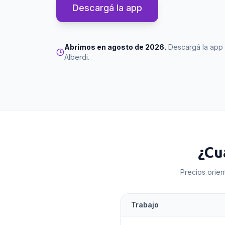
Descargá la app
Abrimos en agosto de 2026.
Descargá la app 
Alberdi
.
¿Cu
Precios orien
Trabajo