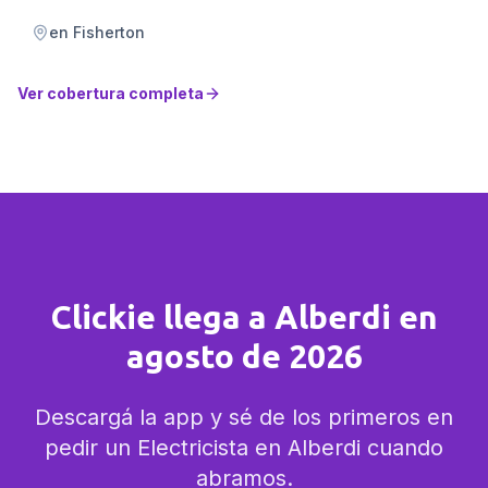
en
Fisherton
Ver cobertura completa
Clickie llega a Alberdi en
agosto de 2026
Descargá la app y sé de los primeros en
pedir un Electricista en Alberdi cuando
abramos.