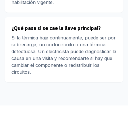
habilitación vigente.
¿Qué pasa si se cae la llave principal?
Si la térmica baja continuamente, puede ser por
sobrecarga, un cortocircuito o una térmica
defectuosa. Un electricista puede diagnosticar la
causa en una visita y recomendarte si hay que
cambiar el componente o redistribuir los
circuitos.