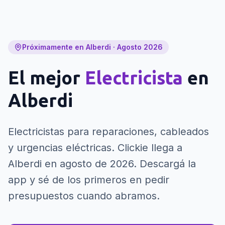
Próximamente en Alberdi · Agosto 2026
El mejor
Electricista
en
Alberdi
Electricistas para reparaciones, cableados
y urgencias eléctricas.
Clickie llega a
Alberdi en agosto de 2026. Descargá la
app y sé de los primeros en pedir
presupuestos cuando abramos.