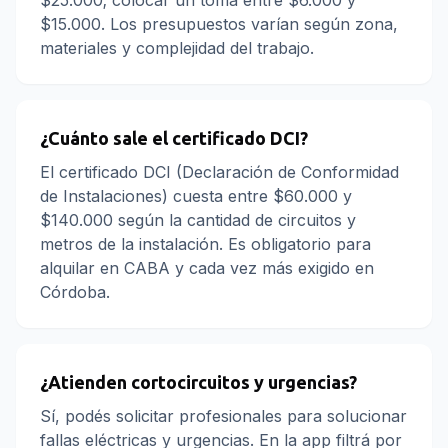
$25.000; colocar un toma entre $6.000 y
$15.000. Los presupuestos varían según zona,
materiales y complejidad del trabajo.
¿Cuánto sale el certificado DCI?
El certificado DCI (Declaración de Conformidad
de Instalaciones) cuesta entre $60.000 y
$140.000 según la cantidad de circuitos y
metros de la instalación. Es obligatorio para
alquilar en CABA y cada vez más exigido en
Córdoba.
¿Atienden cortocircuitos y urgencias?
Sí, podés solicitar profesionales para solucionar
fallas eléctricas y urgencias. En la app filtrá por