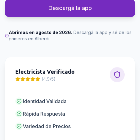
Descargá la app
Abrimos en agosto de 2026.
Descargá la app y sé de los
primeros en
Alberdi
.
Electricista
Verificado
(4.9/5)
Identidad Validada
Rápida Respuesta
Variedad de Precios