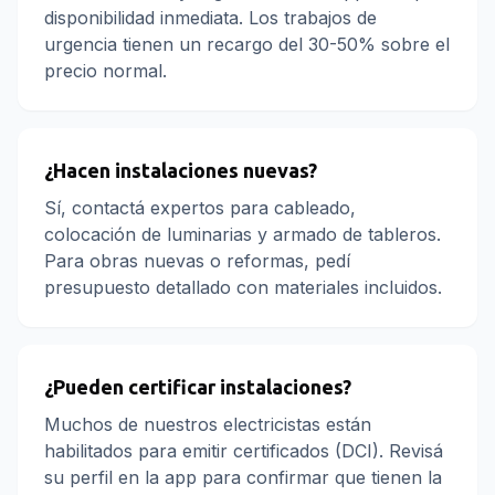
disponibilidad inmediata. Los trabajos de
urgencia tienen un recargo del 30-50% sobre el
precio normal.
¿Hacen instalaciones nuevas?
Sí, contactá expertos para cableado,
colocación de luminarias y armado de tableros.
Para obras nuevas o reformas, pedí
presupuesto detallado con materiales incluidos.
¿Pueden certificar instalaciones?
Muchos de nuestros electricistas están
habilitados para emitir certificados (DCI). Revisá
su perfil en la app para confirmar que tienen la