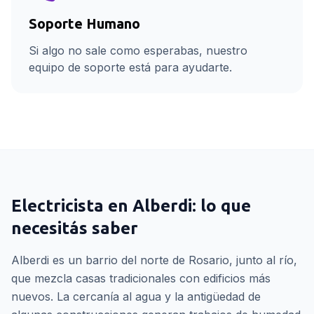
Soporte Humano
Si algo no sale como esperabas, nuestro
equipo de soporte está para ayudarte.
Electricista
en
Alberdi
: lo que
necesitás saber
Alberdi es un barrio del norte de Rosario, junto al río,
que mezcla casas tradicionales con edificios más
nuevos. La cercanía al agua y la antigüedad de