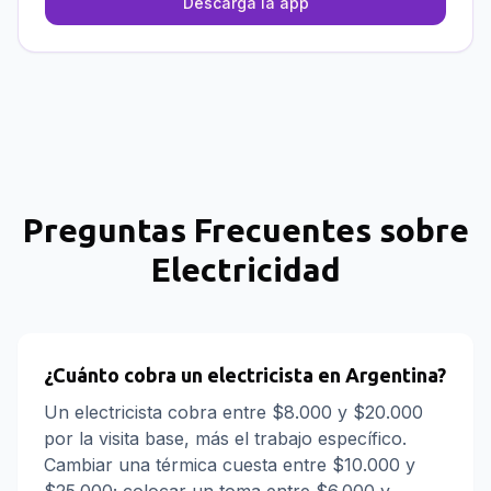
Descargá la app
Preguntas Frecuentes sobre
Electricidad
¿Cuánto cobra un electricista en Argentina?
Un electricista cobra entre $8.000 y $20.000
por la visita base, más el trabajo específico.
Cambiar una térmica cuesta entre $10.000 y