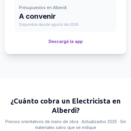
Presupuestos en
Alberdi
A convenir
Disponible desde agosto de 2026
Descargá la app
¿Cuánto cobra un
Electricista
en
Alberdi
?
Precios orientativos de mano de obra · Actualizados 2025 · Sin
materiales salvo que se indique