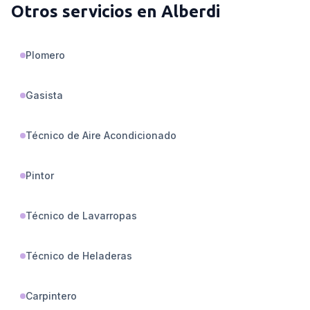
Otros servicios en
Alberdi
Plomero
Gasista
Técnico de Aire Acondicionado
Pintor
Técnico de Lavarropas
Técnico de Heladeras
Carpintero