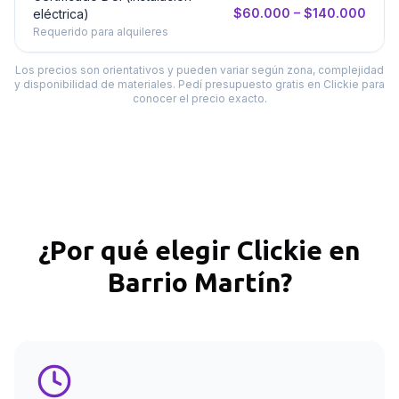
$60.000 – $140.000
eléctrica)
Requerido para alquileres
Los precios son orientativos y pueden variar según zona, complejidad
y disponibilidad de materiales. Pedí presupuesto gratis en Clickie para
conocer el precio exacto.
¿Por qué elegir Clickie en
Barrio Martín
?