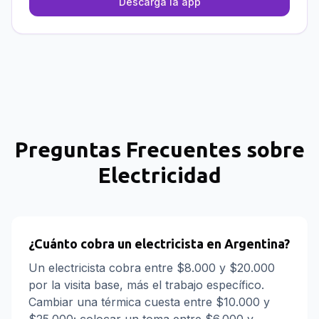
Descargá la app
Preguntas Frecuentes sobre
Electricidad
¿Cuánto cobra un electricista en Argentina?
Un electricista cobra entre $8.000 y $20.000
por la visita base, más el trabajo específico.
Cambiar una térmica cuesta entre $10.000 y