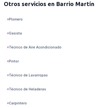
Otros servicios en
Barrio Martín
Plomero
Gasista
Técnico de Aire Acondicionado
Pintor
Técnico de Lavarropas
Técnico de Heladeras
Carpintero