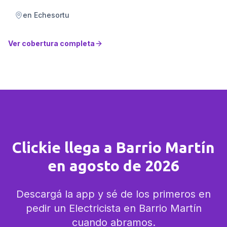
en
Echesortu
Ver cobertura completa
Clickie llega a Barrio Martín
en agosto de 2026
Descargá la app y sé de los primeros en
pedir un Electricista en Barrio Martín
cuando abramos.