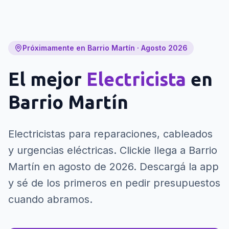
Próximamente en Barrio Martín · Agosto 2026
El mejor
Electricista
en
Barrio Martín
Electricistas para reparaciones, cableados
y urgencias eléctricas.
Clickie llega a Barrio
Martín en agosto de 2026. Descargá la app
y sé de los primeros en pedir presupuestos
cuando abramos.