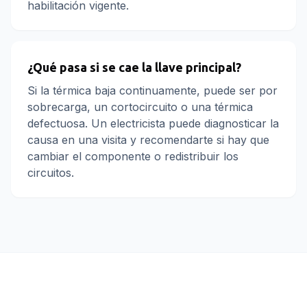
habilitación vigente.
¿Qué pasa si se cae la llave principal?
Si la térmica baja continuamente, puede ser por
sobrecarga, un cortocircuito o una térmica
defectuosa. Un electricista puede diagnosticar la
causa en una visita y recomendarte si hay que
cambiar el componente o redistribuir los
circuitos.