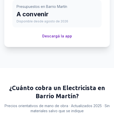
Presupuestos en
Barrio Martín
A convenir
Disponible desde agosto de 2026
Descargá la app
¿Cuánto cobra un
Electricista
en
Barrio Martín
?
Precios orientativos de mano de obra · Actualizados 2025 · Sin
materiales salvo que se indique