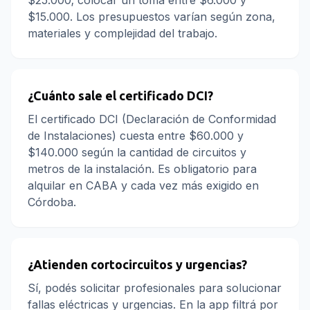
$25.000; colocar un toma entre $6.000 y
$15.000. Los presupuestos varían según zona,
materiales y complejidad del trabajo.
¿Cuánto sale el certificado DCI?
El certificado DCI (Declaración de Conformidad
de Instalaciones) cuesta entre $60.000 y
$140.000 según la cantidad de circuitos y
metros de la instalación. Es obligatorio para
alquilar en CABA y cada vez más exigido en
Córdoba.
¿Atienden cortocircuitos y urgencias?
Sí, podés solicitar profesionales para solucionar
fallas eléctricas y urgencias. En la app filtrá por