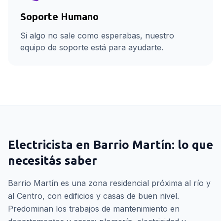
Soporte Humano
Si algo no sale como esperabas, nuestro
equipo de soporte está para ayudarte.
Electricista
en
Barrio Martín
: lo que
necesitás saber
Barrio Martín es una zona residencial próxima al río y
al Centro, con edificios y casas de buen nivel.
Predominan los trabajos de mantenimiento en