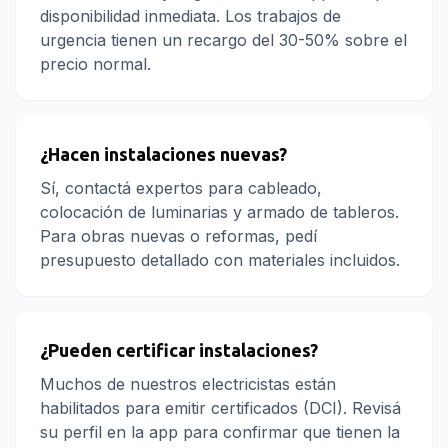
disponibilidad inmediata. Los trabajos de
urgencia tienen un recargo del 30-50% sobre el
precio normal.
¿Hacen instalaciones nuevas?
Sí, contactá expertos para cableado,
colocación de luminarias y armado de tableros.
Para obras nuevas o reformas, pedí
presupuesto detallado con materiales incluidos.
¿Pueden certificar instalaciones?
Muchos de nuestros electricistas están
habilitados para emitir certificados (DCI). Revisá
su perfil en la app para confirmar que tienen la