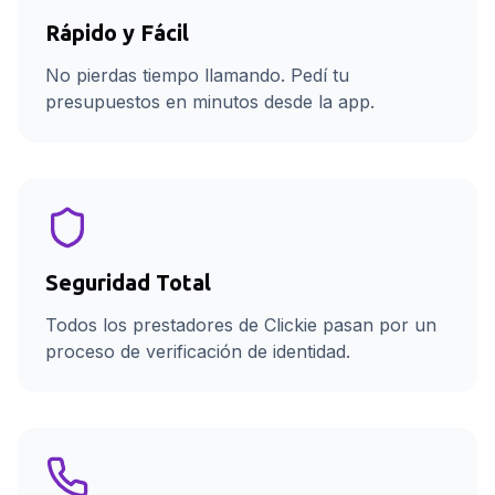
Rápido y Fácil
No pierdas tiempo llamando. Pedí tu
presupuestos en minutos desde la app.
Seguridad Total
Todos los prestadores de Clickie pasan por un
proceso de verificación de identidad.