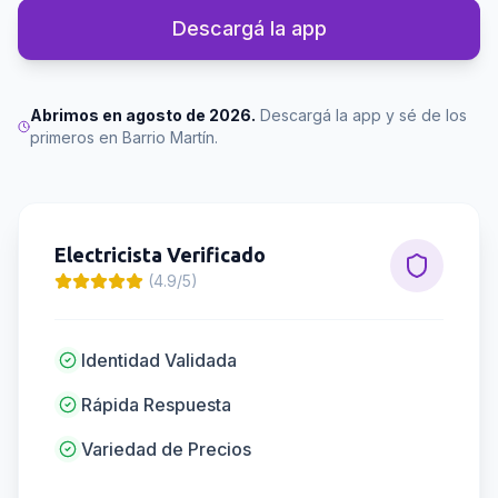
Descargá la app
Abrimos en agosto de 2026.
Descargá la app y sé de los
primeros en
Barrio Martín
.
Electricista
Verificado
(4.9/5)
Identidad Validada
Rápida Respuesta
Variedad de Precios