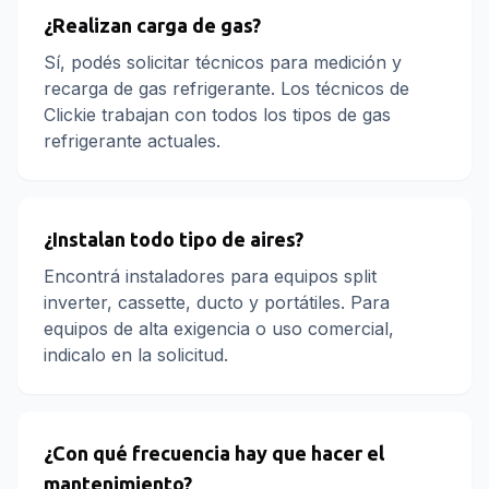
¿Realizan carga de gas?
Sí, podés solicitar técnicos para medición y
recarga de gas refrigerante. Los técnicos de
Clickie trabajan con todos los tipos de gas
refrigerante actuales.
¿Instalan todo tipo de aires?
Encontrá instaladores para equipos split
inverter, cassette, ducto y portátiles. Para
equipos de alta exigencia o uso comercial,
indicalo en la solicitud.
¿Con qué frecuencia hay que hacer el
mantenimiento?