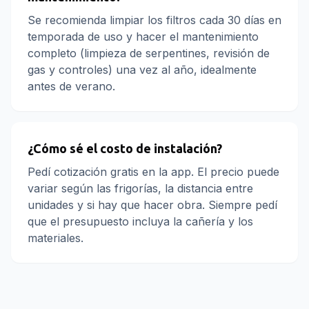
Se recomienda limpiar los filtros cada 30 días en
temporada de uso y hacer el mantenimiento
completo (limpieza de serpentines, revisión de
gas y controles) una vez al año, idealmente
antes de verano.
¿Cómo sé el costo de instalación?
Pedí cotización gratis en la app. El precio puede
variar según las frigorías, la distancia entre
unidades y si hay que hacer obra. Siempre pedí
que el presupuesto incluya la cañería y los
materiales.