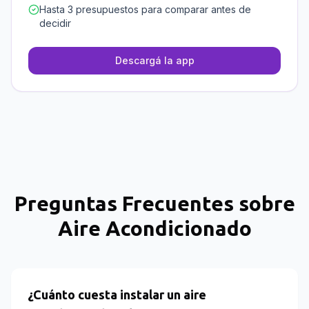
Hasta 3 presupuestos para comparar antes de
decidir
Descargá la app
Preguntas Frecuentes sobre
Aire Acondicionado
¿Cuánto cuesta instalar un aire