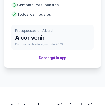
Compará Presupuestos
Todos los modelos
Presupuestos en
Alberdi
A convenir
Disponible desde agosto de 2026
Descargá la app