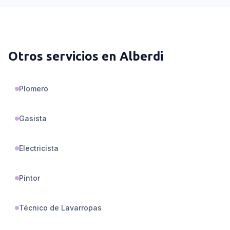
Otros servicios en
Alberdi
Plomero
Gasista
Electricista
Pintor
Técnico de Lavarropas