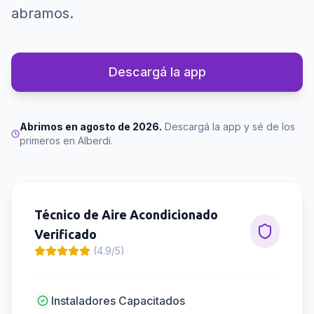
abramos.
Descargá la app
Abrimos en agosto de 2026.
Descargá la app y sé de los
primeros en
Alberdi
.
Técnico de Aire Acondicionado
Verificado
(4.9/5)
Instaladores Capacitados