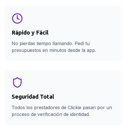
Rápido y Fácil
No pierdas tiempo llamando. Pedí tu
presupuestos en minutos desde la app.
Seguridad Total
Todos los prestadores de Clickie pasan por un
proceso de verificación de identidad.