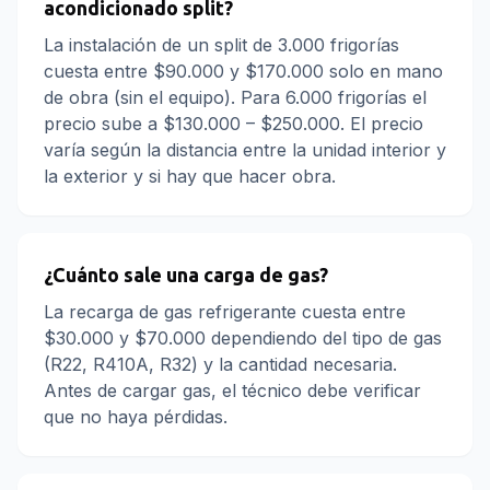
acondicionado split?
La instalación de un split de 3.000 frigorías
cuesta entre $90.000 y $170.000 solo en mano
de obra (sin el equipo). Para 6.000 frigorías el
precio sube a $130.000 – $250.000. El precio
varía según la distancia entre la unidad interior y
la exterior y si hay que hacer obra.
¿Cuánto sale una carga de gas?
La recarga de gas refrigerante cuesta entre
$30.000 y $70.000 dependiendo del tipo de gas
(R22, R410A, R32) y la cantidad necesaria.
Antes de cargar gas, el técnico debe verificar
que no haya pérdidas.