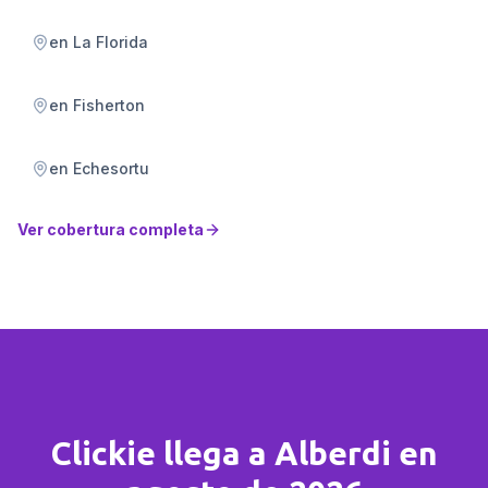
en
La Florida
en
Fisherton
en
Echesortu
Ver cobertura completa
Clickie llega a Alberdi en