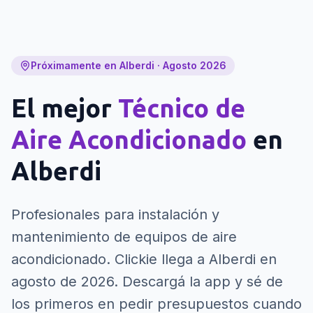
Próximamente en Alberdi · Agosto 2026
El mejor
Técnico de
Aire Acondicionado
en
Alberdi
Profesionales para instalación y
mantenimiento de equipos de aire
acondicionado.
Clickie llega a Alberdi en
agosto de 2026. Descargá la app y sé de
los primeros en pedir presupuestos cuando