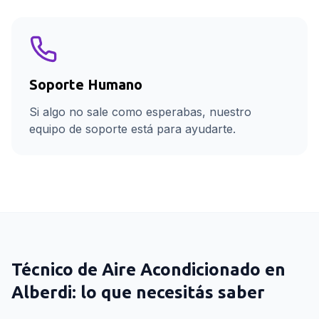
Soporte Humano
Si algo no sale como esperabas, nuestro
equipo de soporte está para ayudarte.
Técnico de Aire Acondicionado
en
Alberdi
: lo que necesitás saber