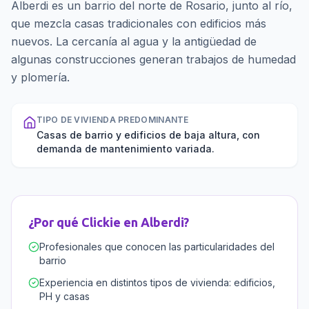
Alberdi es un barrio del norte de Rosario, junto al río,
que mezcla casas tradicionales con edificios más
nuevos. La cercanía al agua y la antigüedad de
algunas construcciones generan trabajos de humedad
y plomería.
TIPO DE VIVIENDA PREDOMINANTE
Casas de barrio y edificios de baja altura, con
demanda de mantenimiento variada.
¿Por qué Clickie en
Alberdi
?
Profesionales que conocen las particularidades del
barrio
Experiencia en distintos tipos de vivienda: edificios,
PH y casas