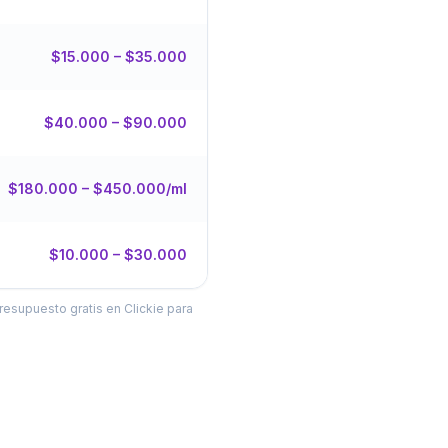
$15.000 – $35.000
$40.000 – $90.000
$180.000 – $450.000/ml
$10.000 – $30.000
resupuesto gratis en Clickie para