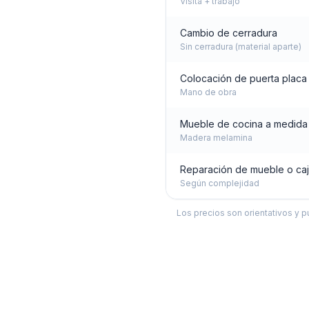
Visita + trabajo
Cambio de cerradura
Sin cerradura (material aparte)
Colocación de puerta placa
Mano de obra
Mueble de cocina a medida (
Madera melamina
Reparación de mueble o ca
Según complejidad
Los precios son orientativos y p