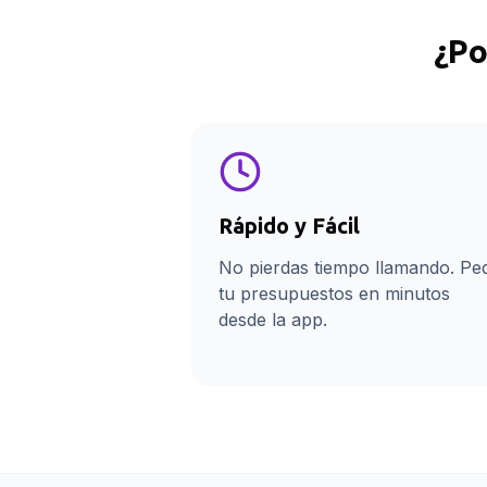
¿Po
Rápido y Fácil
No pierdas tiempo llamando. Pe
tu presupuestos en minutos
desde la app.