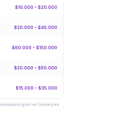
$10.000 – $20.000
$20.000 – $45.000
$60.000 – $150.000
$20.000 – $50.000
$15.000 – $35.000
resupuesto gratis en Clickie para