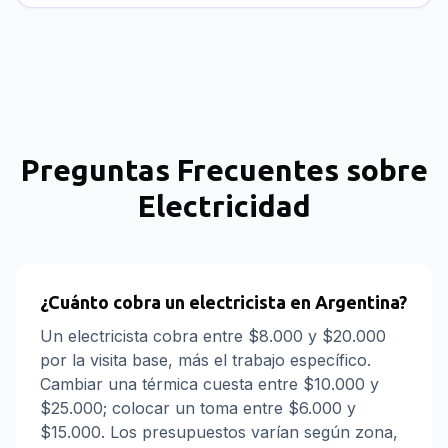
Preguntas Frecuentes sobre
Electricidad
¿Cuánto cobra un electricista en Argentina?
Un electricista cobra entre $8.000 y $20.000
por la visita base, más el trabajo específico.
Cambiar una térmica cuesta entre $10.000 y
$25.000; colocar un toma entre $6.000 y
$15.000. Los presupuestos varían según zona,