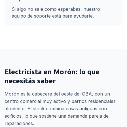
Si algo no sale como esperabas, nuestro
equipo de soporte está para ayudarte.
Electricista
en
Morón
: lo que
necesitás saber
Morón es la cabecera del oeste del GBA, con un
centro comercial muy activo y barrios residenciales
alrededor. El stock combina casas antiguas con
edificios, lo que sostiene una demanda pareja de
reparaciones.