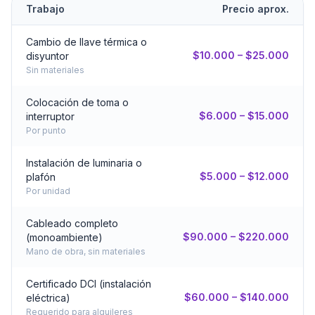
Trabajo
Precio aprox.
Cambio de llave térmica o
$10.000 – $25.000
disyuntor
Sin materiales
Colocación de toma o
$6.000 – $15.000
interruptor
Por punto
Instalación de luminaria o
$5.000 – $12.000
plafón
Por unidad
Cableado completo
$90.000 – $220.000
(monoambiente)
Mano de obra, sin materiales
Certificado DCI (instalación
$60.000 – $140.000
eléctrica)
Requerido para alquileres