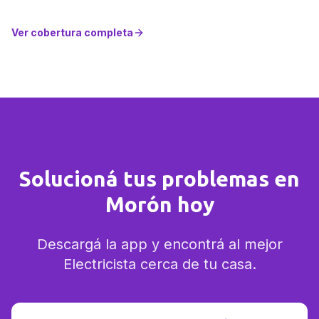
Ver cobertura completa
Solucioná tus problemas en
Morón hoy
Descargá la app y encontrá al mejor
Electricista cerca de tu casa.