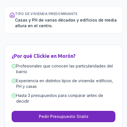
TIPO DE VIVIENDA PREDOMINANTE
Casas y PH de varias décadas y edificios de media
altura en el centro.
¿Por qué Clickie en
Morón
?
Profesionales que conocen las particularidades del
barrio
Experiencia en distintos tipos de vivienda: edificios,
PH y casas
Hasta 3 presupuestos para comparar antes de
decidir
Pedir Presupuesto Gratis