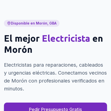
Disponible en Morón, GBA
El mejor
Electricista
en
Morón
Electricistas para reparaciones, cableados
y urgencias eléctricas.
Conectamos vecinos
de Morón con profesionales verificados en
minutos.
Pedir Presupuesto Gratis