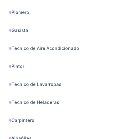
Plomero
Gasista
Técnico de Aire Acondicionado
Pintor
Técnico de Lavarropas
Técnico de Heladeras
Carpintero
Albañiles