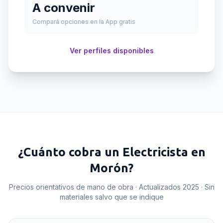
A convenir
Compará opciones en la App gratis
Ver perfiles disponibles
¿Cuánto cobra un
Electricista
en
Morón
?
Precios orientativos de mano de obra · Actualizados 2025 · Sin
materiales salvo que se indique