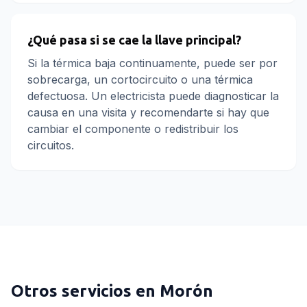
¿Qué pasa si se cae la llave principal?
Si la térmica baja continuamente, puede ser por
sobrecarga, un cortocircuito o una térmica
defectuosa. Un electricista puede diagnosticar la
causa en una visita y recomendarte si hay que
cambiar el componente o redistribuir los
circuitos.
Otros servicios en
Morón