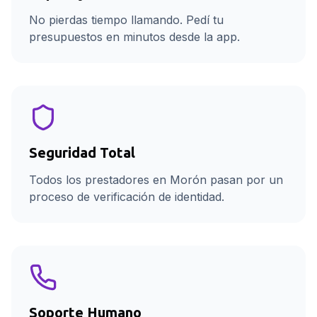
No pierdas tiempo llamando. Pedí tu
presupuestos en minutos desde la app.
Seguridad Total
Todos los prestadores en Morón pasan por un
proceso de verificación de identidad.
Soporte Humano