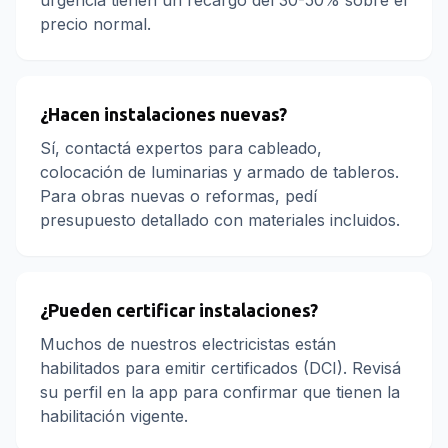
urgencia tienen un recargo del 30-50% sobre el
precio normal.
¿Hacen instalaciones nuevas?
Sí, contactá expertos para cableado,
colocación de luminarias y armado de tableros.
Para obras nuevas o reformas, pedí
presupuesto detallado con materiales incluidos.
¿Pueden certificar instalaciones?
Muchos de nuestros electricistas están
habilitados para emitir certificados (DCI). Revisá
su perfil en la app para confirmar que tienen la
habilitación vigente.