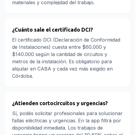
materiales y complejidad del trabajo.
¿Cuánto sale el certificado DCI?
El certificado DCI (Declaración de Conformidad
de Instalaciones) cuesta entre $60.000 y
$140.000 según la cantidad de circuitos y
metros de la instalación. Es obligatorio para
alquilar en CABA y cada vez más exigido en
Córdoba.
¿Atienden cortocircuitos y urgencias?
Sí, podés solicitar profesionales para solucionar
fallas eléctricas y urgencias. En la app filtrá por
disponibilidad inmediata. Los trabajos de