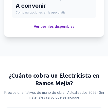
A convenir
Compará opciones en la App gratis
Ver perfiles disponibles
¿Cuánto cobra un
Electricista
en
Ramos Mejía
?
Precios orientativos de mano de obra · Actualizados 2025 · Sin
materiales salvo que se indique