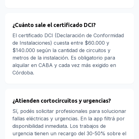
¿Cuánto sale el certificado DCI?
El certificado DCI (Declaración de Conformidad
de Instalaciones) cuesta entre $60.000 y
$140.000 según la cantidad de circuitos y
metros de la instalación. Es obligatorio para
alquilar en CABA y cada vez más exigido en
Córdoba.
¿Atienden cortocircuitos y urgencias?
Sí, podés solicitar profesionales para solucionar
fallas eléctricas y urgencias. En la app filtrá por
disponibilidad inmediata. Los trabajos de
urgencia tienen un recargo del 30-50% sobre el