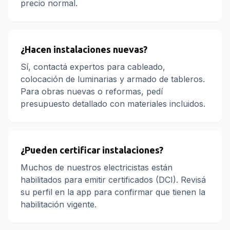
precio normal.
¿Hacen instalaciones nuevas?
Sí, contactá expertos para cableado,
colocación de luminarias y armado de tableros.
Para obras nuevas o reformas, pedí
presupuesto detallado con materiales incluidos.
¿Pueden certificar instalaciones?
Muchos de nuestros electricistas están
habilitados para emitir certificados (DCI). Revisá
su perfil en la app para confirmar que tienen la
habilitación vigente.