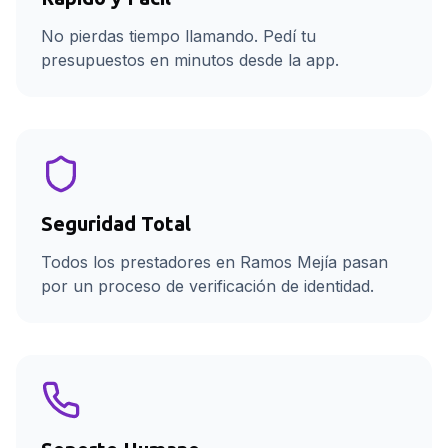
No pierdas tiempo llamando. Pedí tu
presupuestos en minutos desde la app.
Seguridad Total
Todos los prestadores en Ramos Mejía pasan
por un proceso de verificación de identidad.