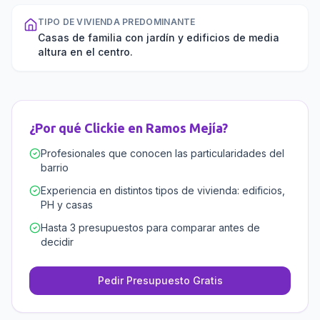
TIPO DE VIVIENDA PREDOMINANTE
Casas de familia con jardín y edificios de media
altura en el centro.
¿Por qué Clickie en
Ramos Mejía
?
Profesionales que conocen las particularidades del
barrio
Experiencia en distintos tipos de vivienda: edificios,
PH y casas
Hasta 3 presupuestos para comparar antes de
decidir
Pedir Presupuesto Gratis