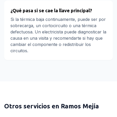
¿Qué pasa si se cae la llave principal?
Si la térmica baja continuamente, puede ser por
sobrecarga, un cortocircuito o una térmica
defectuosa. Un electricista puede diagnosticar la
causa en una visita y recomendarte si hay que
cambiar el componente o redistribuir los
circuitos.
Otros servicios en
Ramos Mejía