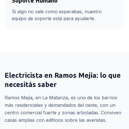
Soporte Humano
Si algo no sale como esperabas, nuestro
equipo de soporte está para ayudarte.
Electricista
en
Ramos Mejía
: lo que
necesitás saber
Ramos Mejía, en La Matanza, es uno de los barrios
más residenciales y demandados del oeste, con un
centro comercial fuerte y zonas arboladas. Conviven
casas amplias con edificios sobre las avenidas.