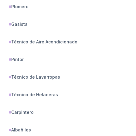
Plomero
Gasista
Técnico de Aire Acondicionado
Pintor
Técnico de Lavarropas
Técnico de Heladeras
Carpintero
Albañiles