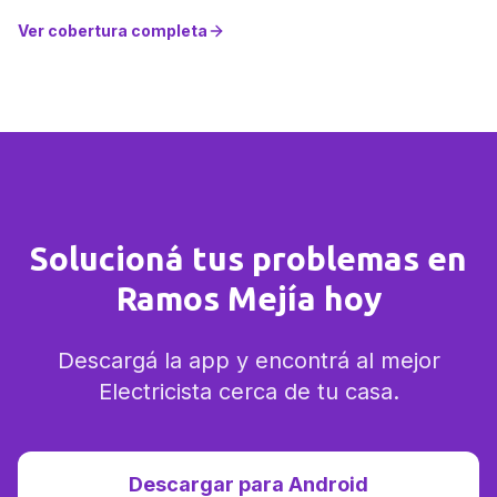
Ver cobertura completa
Solucioná tus problemas en
Ramos Mejía hoy
Descargá la app y encontrá al mejor
Electricista cerca de tu casa.
Descargar para Android