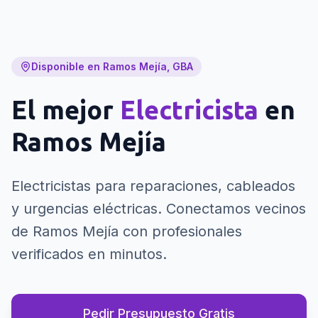
Disponible en Ramos Mejía, GBA
El mejor
Electricista
en
Ramos Mejía
Electricistas para reparaciones, cableados
y urgencias eléctricas.
Conectamos vecinos
de Ramos Mejía con profesionales
verificados en minutos.
Pedir Presupuesto Gratis