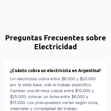
Preguntas Frecuentes sobre
Electricidad
¿Cuánto cobra un electricista en Argentina?
Un electricista cobra entre $8.000 y $20.000
por la visita base, más el trabajo específico.
Cambiar una térmica cuesta entre $10.000 y
$25.000; colocar un toma entre $6.000 y
$15.000. Los presupuestos varían según zona,
materiales y complejidad del trabajo.