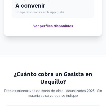
A convenir
Compará opciones en la App gratis
Ver perfiles disponibles
¿Cuánto cobra un
Gasista
en
Unquillo
?
Precios orientativos de mano de obra · Actualizados 2025 · Sin
materiales salvo que se indique