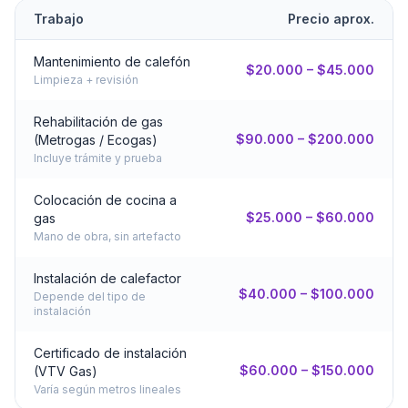
Trabajo
Precio aprox.
Mantenimiento de calefón
$20.000 – $45.000
Limpieza + revisión
Rehabilitación de gas
$90.000 – $200.000
(Metrogas / Ecogas)
Incluye trámite y prueba
Colocación de cocina a
$25.000 – $60.000
gas
Mano de obra, sin artefacto
Instalación de calefactor
$40.000 – $100.000
Depende del tipo de
instalación
Certificado de instalación
$60.000 – $150.000
(VTV Gas)
Varía según metros lineales