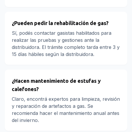
¿Pueden pedir la rehabilitación de gas?
Sí, podés contactar gasistas habilitados para
realizar las pruebas y gestiones ante la
distribuidora. El trámite completo tarda entre 3 y
15 días hábiles según la distribuidora.
¿Hacen mantenimiento de estufas y
calefones?
Claro, encontrá expertos para limpieza, revisión
y reparación de artefactos a gas. Se
recomienda hacer el mantenimiento anual antes
del invierno.