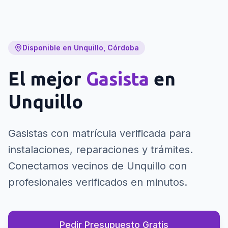
Disponible en Unquillo, Córdoba
El mejor
Gasista
en
Unquillo
Gasistas con matrícula verificada para
instalaciones, reparaciones y trámites.
Conectamos vecinos de Unquillo con
profesionales verificados en minutos.
Pedir Presupuesto Gratis