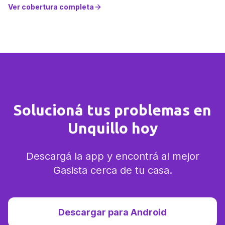
Ver cobertura completa
Solucioná tus problemas en
Unquillo hoy
Descargá la app y encontrá al mejor
Gasista cerca de tu casa.
Descargar para Android