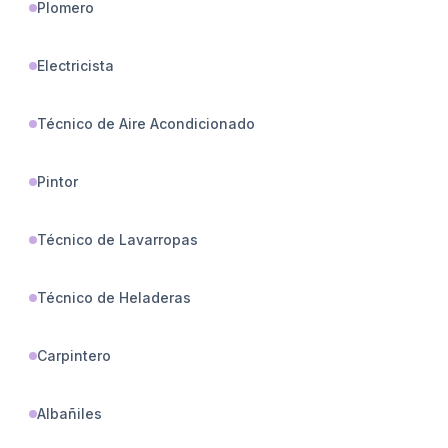
Plomero
Electricista
Técnico de Aire Acondicionado
Pintor
Técnico de Lavarropas
Técnico de Heladeras
Carpintero
Albañiles