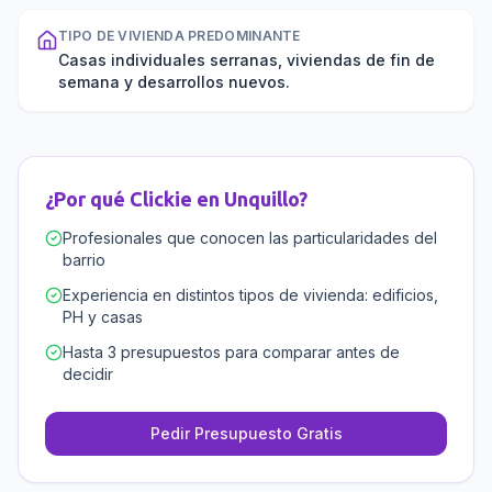
TIPO DE VIVIENDA PREDOMINANTE
Casas individuales serranas, viviendas de fin de
semana y desarrollos nuevos.
¿Por qué Clickie en
Unquillo
?
Profesionales que conocen las particularidades del
barrio
Experiencia en distintos tipos de vivienda: edificios,
PH y casas
Hasta 3 presupuestos para comparar antes de
decidir
Pedir Presupuesto Gratis