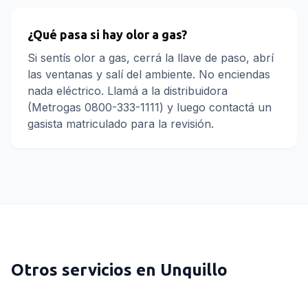
¿Qué pasa si hay olor a gas?
Si sentís olor a gas, cerrá la llave de paso, abrí
las ventanas y salí del ambiente. No enciendas
nada eléctrico. Llamá a la distribuidora
(Metrogas 0800-333-1111) y luego contactá un
gasista matriculado para la revisión.
Otros servicios en
Unquillo