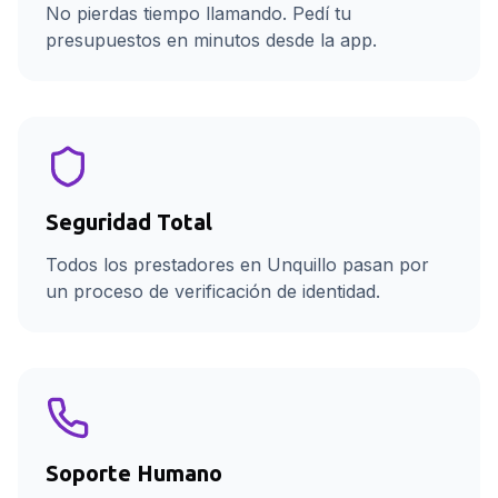
No pierdas tiempo llamando. Pedí tu
presupuestos en minutos desde la app.
Seguridad Total
Todos los prestadores en Unquillo pasan por
un proceso de verificación de identidad.
Soporte Humano