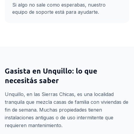
Si algo no sale como esperabas, nuestro
equipo de soporte está para ayudarte.
Gasista
en
Unquillo
: lo que
necesitás saber
Unquillo, en las Sierras Chicas, es una localidad
tranquila que mezcla casas de familia con viviendas de
fin de semana. Muchas propiedades tienen
instalaciones antiguas o de uso intermitente que
requieren mantenimiento.