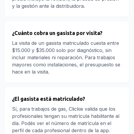
y la gestión ante la distribuidora.
¿Cuánto cobra un gasista por visita?
La visita de un gasista matriculado cuesta entre
$15.000 y $35.000 solo por diagnóstico, sin
incluir materiales ni reparación. Para trabajos
mayores como instalaciones, el presupuesto se
hace en la visita.
¿El gasista está matriculado?
Sí, para trabajos de gas, Clickie valida que los
profesionales tengan su matrícula habilitante al
día. Podés ver el número de matrícula en el
perfil de cada profesional dentro de la app.