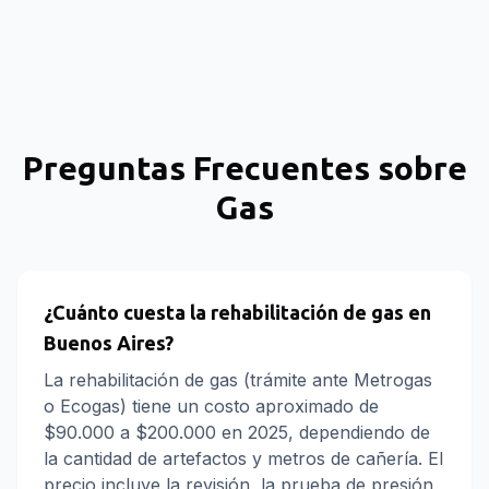
Preguntas Frecuentes sobre
Gas
¿Cuánto cuesta la rehabilitación de gas en
Buenos Aires?
La rehabilitación de gas (trámite ante Metrogas
o Ecogas) tiene un costo aproximado de
$90.000 a $200.000 en 2025, dependiendo de
la cantidad de artefactos y metros de cañería. El
precio incluye la revisión, la prueba de presión