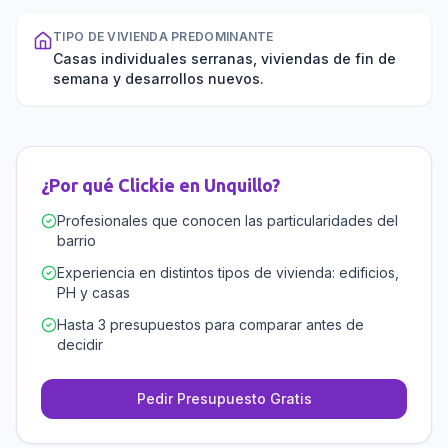
TIPO DE VIVIENDA PREDOMINANTE
Casas individuales serranas, viviendas de fin de
semana y desarrollos nuevos.
¿Por qué Clickie en
Unquillo
?
Profesionales que conocen las particularidades del
barrio
Experiencia en distintos tipos de vivienda: edificios,
PH y casas
Hasta 3 presupuestos para comparar antes de
decidir
Pedir Presupuesto Gratis