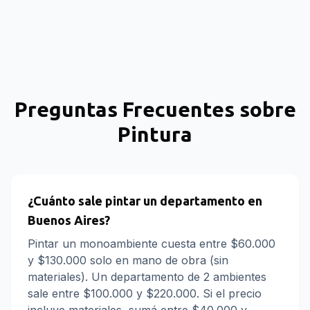
Preguntas Frecuentes sobre
Pintura
¿Cuánto sale pintar un departamento en
Buenos Aires?
Pintar un monoambiente cuesta entre $60.000
y $130.000 solo en mano de obra (sin
materiales). Un departamento de 2 ambientes
sale entre $100.000 y $220.000. Si el precio