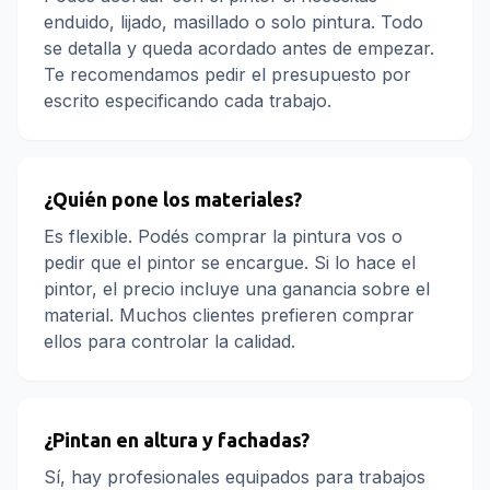
enduido, lijado, masillado o solo pintura. Todo
se detalla y queda acordado antes de empezar.
Te recomendamos pedir el presupuesto por
escrito especificando cada trabajo.
¿Quién pone los materiales?
Es flexible. Podés comprar la pintura vos o
pedir que el pintor se encargue. Si lo hace el
pintor, el precio incluye una ganancia sobre el
material. Muchos clientes prefieren comprar
ellos para controlar la calidad.
¿Pintan en altura y fachadas?
Sí, hay profesionales equipados para trabajos