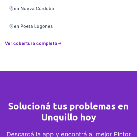
en
Nueva Córdoba
en
Poeta Lugones
Ver cobertura completa
Solucioná tus problemas en
Unquillo hoy
Descargá la app y encontrá al mejor Pintor