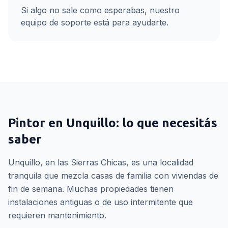
Si algo no sale como esperabas, nuestro
equipo de soporte está para ayudarte.
Pintor
en
Unquillo
: lo que necesitás
saber
Unquillo, en las Sierras Chicas, es una localidad
tranquila que mezcla casas de familia con viviendas de
fin de semana. Muchas propiedades tienen
instalaciones antiguas o de uso intermitente que
requieren mantenimiento.