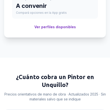
A convenir
Compará opciones en la App gratis
Ver perfiles disponibles
¿Cuánto cobra un
Pintor
en
Unquillo
?
Precios orientativos de mano de obra · Actualizados 2025 · Sin
materiales salvo que se indique