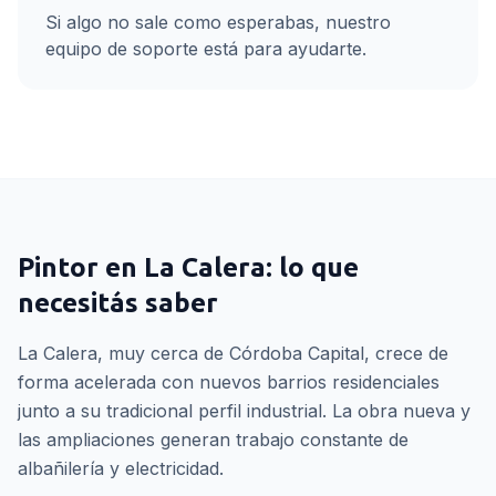
Si algo no sale como esperabas, nuestro
equipo de soporte está para ayudarte.
Pintor
en
La Calera
: lo que
necesitás saber
La Calera, muy cerca de Córdoba Capital, crece de
forma acelerada con nuevos barrios residenciales
junto a su tradicional perfil industrial. La obra nueva y
las ampliaciones generan trabajo constante de
albañilería y electricidad.