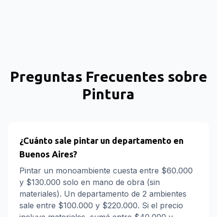
Preguntas Frecuentes sobre
Pintura
¿Cuánto sale pintar un departamento en
Buenos Aires?
Pintar un monoambiente cuesta entre $60.000
y $130.000 solo en mano de obra (sin
materiales). Un departamento de 2 ambientes
sale entre $100.000 y $220.000. Si el precio