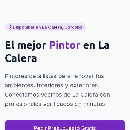
Disponible en La Calera, Córdoba
El mejor
Pintor
en
La
Calera
Pintores detallistas para renovar tus
ambientes. Interiores y exteriores.
Conectamos vecinos de La Calera con
profesionales verificados en minutos.
Pedir Presupuesto Gratis