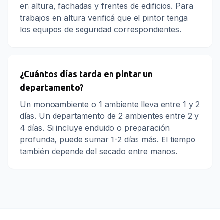
en altura, fachadas y frentes de edificios. Para
trabajos en altura verificá que el pintor tenga
los equipos de seguridad correspondientes.
¿Cuántos días tarda en pintar un
departamento?
Un monoambiente o 1 ambiente lleva entre 1 y 2
días. Un departamento de 2 ambientes entre 2 y
4 días. Si incluye enduido o preparación
profunda, puede sumar 1-2 días más. El tiempo
también depende del secado entre manos.