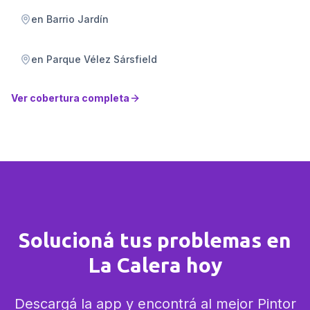
en
Barrio Jardín
en
Parque Vélez Sársfield
Ver cobertura completa
Solucioná tus problemas en
La Calera hoy
Descargá la app y encontrá al mejor Pintor