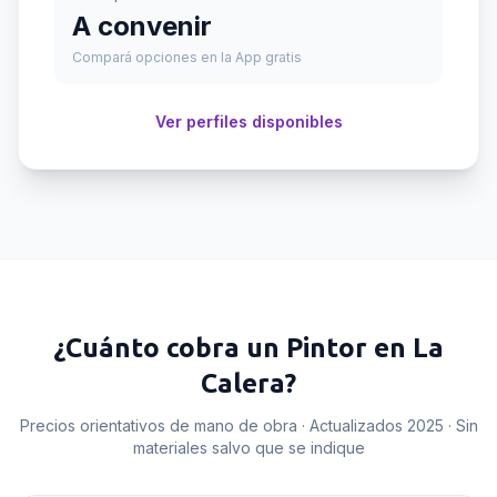
A convenir
Compará opciones en la App gratis
Ver perfiles disponibles
¿Cuánto cobra un
Pintor
en
La
Calera
?
Precios orientativos de mano de obra · Actualizados 2025 · Sin
materiales salvo que se indique