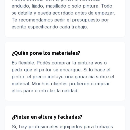
enduido, lijado, masillado o solo pintura. Todo
se detalla y queda acordado antes de empezar.
Te recomendamos pedir el presupuesto por
escrito especificando cada trabajo.
¿Quién pone los materiales?
Es flexible. Podés comprar la pintura vos o
pedir que el pintor se encargue. Si lo hace el
pintor, el precio incluye una ganancia sobre el
material. Muchos clientes prefieren comprar
ellos para controlar la calidad.
¿Pintan en altura y fachadas?
Sí, hay profesionales equipados para trabajos