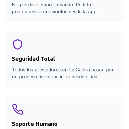
No pierdas tiempo llamando. Pedí tu
presupuestos en minutos desde la app.
Seguridad Total
Todos los prestadores en La Calera pasan por
un proceso de verificación de identidad.
Soporte Humano