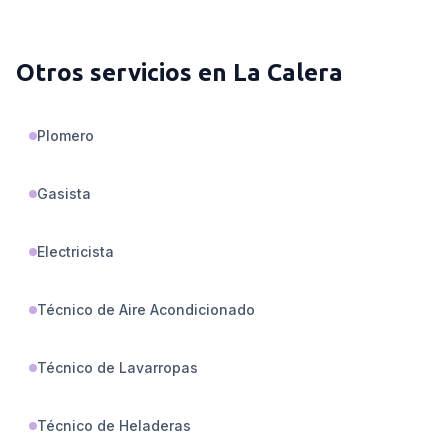
Otros servicios en
La Calera
Plomero
Gasista
Electricista
Técnico de Aire Acondicionado
Técnico de Lavarropas
Técnico de Heladeras