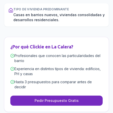
TIPO DE VIVIENDA PREDOMINANTE
Casas en barrios nuevos, viviendas consolidadas y
desarrollos residenciales.
¿Por qué Clickie en
La Calera
?
Profesionales que conocen las particularidades del
barrio
Experiencia en distintos tipos de vivienda: edificios,
PH y casas
Hasta 3 presupuestos para comparar antes de
decidir
Pedir Presupuesto Gratis