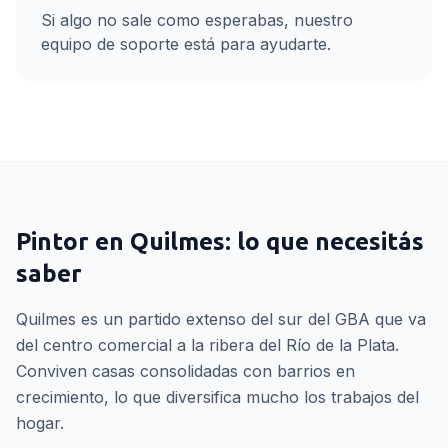
Si algo no sale como esperabas, nuestro
equipo de soporte está para ayudarte.
Pintor
en
Quilmes
: lo que necesitás
saber
Quilmes es un partido extenso del sur del GBA que va
del centro comercial a la ribera del Río de la Plata.
Conviven casas consolidadas con barrios en
crecimiento, lo que diversifica mucho los trabajos del
hogar.