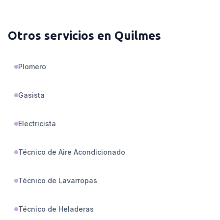
Otros servicios en
Quilmes
Plomero
Gasista
Electricista
Técnico de Aire Acondicionado
Técnico de Lavarropas
Técnico de Heladeras