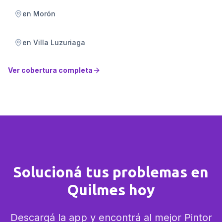
en
Morón
en
Villa Luzuriaga
Ver cobertura completa
Solucioná tus problemas en
Quilmes hoy
Descargá la app y encontrá al mejor Pintor