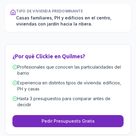
TIPO DE VIVIENDA PREDOMINANTE
Casas familiares, PH y edificios en el centro,
viviendas con jardín hacia la ribera.
¿Por qué Clickie en
Quilmes
?
Profesionales que conocen las particularidades del
barrio
Experiencia en distintos tipos de vivienda: edificios,
PH y casas
Hasta 3 presupuestos para comparar antes de
decidir
Pedir Presupuesto Gratis