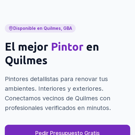
Disponible en Quilmes, GBA
El mejor
Pintor
en
Quilmes
Pintores detallistas para renovar tus
ambientes. Interiores y exteriores.
Conectamos vecinos de Quilmes con
profesionales verificados en minutos.
Pedir Presupuesto Gratis