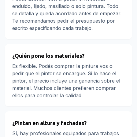
enduido, lijado, masillado o solo pintura. Todo
se detalla y queda acordado antes de empezar.
Te recomendamos pedir el presupuesto por
escrito especificando cada trabajo.
¿Quién pone los materiales?
Es flexible. Podés comprar la pintura vos o
pedir que el pintor se encargue. Si lo hace el
pintor, el precio incluye una ganancia sobre el
material. Muchos clientes prefieren comprar
ellos para controlar la calidad.
¿Pintan en altura y fachadas?
Sí, hay profesionales equipados para trabajos