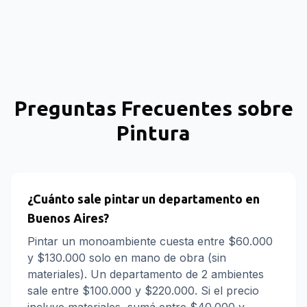
Preguntas Frecuentes sobre
Pintura
¿Cuánto sale pintar un departamento en
Buenos Aires?
Pintar un monoambiente cuesta entre $60.000
y $130.000 solo en mano de obra (sin
materiales). Un departamento de 2 ambientes
sale entre $100.000 y $220.000. Si el precio