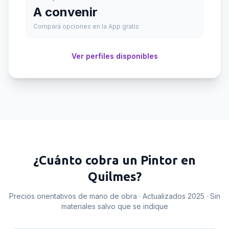
A convenir
Compará opciones en la App gratis
Ver perfiles disponibles
¿Cuánto cobra un
Pintor
en
Quilmes
?
Precios orientativos de mano de obra · Actualizados 2025 · Sin
materiales salvo que se indique