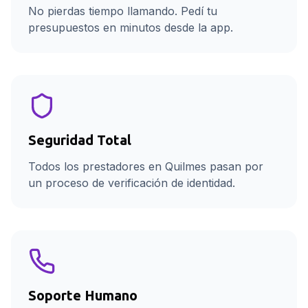
No pierdas tiempo llamando. Pedí tu
presupuestos en minutos desde la app.
Seguridad Total
Todos los prestadores en Quilmes pasan por
un proceso de verificación de identidad.
Soporte Humano