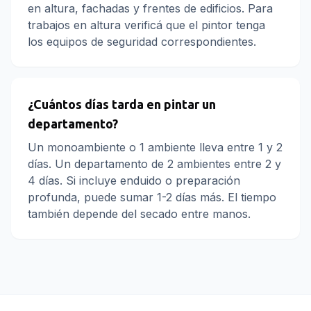
en altura, fachadas y frentes de edificios. Para
trabajos en altura verificá que el pintor tenga
los equipos de seguridad correspondientes.
¿Cuántos días tarda en pintar un
departamento?
Un monoambiente o 1 ambiente lleva entre 1 y 2
días. Un departamento de 2 ambientes entre 2 y
4 días. Si incluye enduido o preparación
profunda, puede sumar 1-2 días más. El tiempo
también depende del secado entre manos.