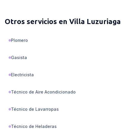
Otros servicios en
Villa Luzuriaga
Plomero
Gasista
Electricista
Técnico de Aire Acondicionado
Técnico de Lavarropas
Técnico de Heladeras