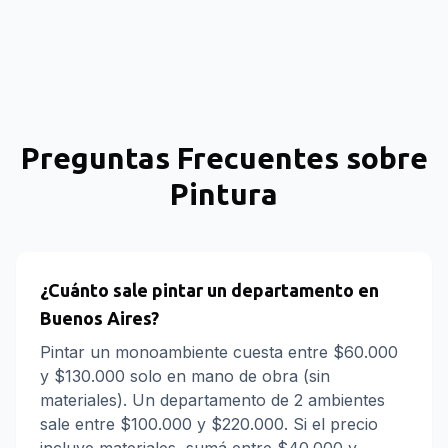
Preguntas Frecuentes sobre
Pintura
¿Cuánto sale pintar un departamento en
Buenos Aires?
Pintar un monoambiente cuesta entre $60.000
y $130.000 solo en mano de obra (sin
materiales). Un departamento de 2 ambientes
sale entre $100.000 y $220.000. Si el precio