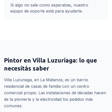
Si algo no sale como esperabas, nuestro
equipo de soporte está para ayudarte.
Pintor
en
Villa Luzuriaga
: lo que
necesitás saber
Villa Luzuriaga, en La Matanza, es un barrio
residencial de casas de familia con un centro
comercial propio. Las instalaciones de décadas hacen
de la plomería y la electricidad los pedidos más
comunes.