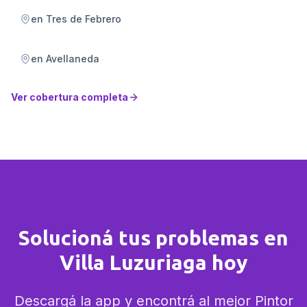
en
Tres de Febrero
en
Avellaneda
Ver cobertura completa
Solucioná tus problemas en
Villa Luzuriaga hoy
Descargá la app y encontrá al mejor Pintor