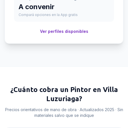
A convenir
Compará opciones en la App gratis
Ver perfiles disponibles
¿Cuánto cobra un
Pintor
en
Villa
Luzuriaga
?
Precios orientativos de mano de obra · Actualizados 2025 · Sin
materiales salvo que se indique