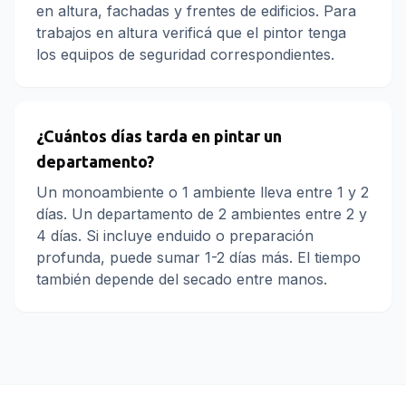
en altura, fachadas y frentes de edificios. Para
trabajos en altura verificá que el pintor tenga
los equipos de seguridad correspondientes.
¿Cuántos días tarda en pintar un
departamento?
Un monoambiente o 1 ambiente lleva entre 1 y 2
días. Un departamento de 2 ambientes entre 2 y
4 días. Si incluye enduido o preparación
profunda, puede sumar 1-2 días más. El tiempo
también depende del secado entre manos.