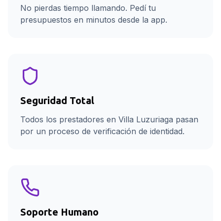
No pierdas tiempo llamando. Pedí tu
presupuestos en minutos desde la app.
Seguridad Total
Todos los prestadores en Villa Luzuriaga pasan
por un proceso de verificación de identidad.
Soporte Humano