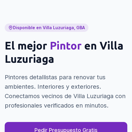
Disponible en Villa Luzuriaga, GBA
El mejor
Pintor
en
Villa
Luzuriaga
Pintores detallistas para renovar tus
ambientes. Interiores y exteriores.
Conectamos vecinos de Villa Luzuriaga con
profesionales verificados en minutos.
Pedir Presupuesto Gratis