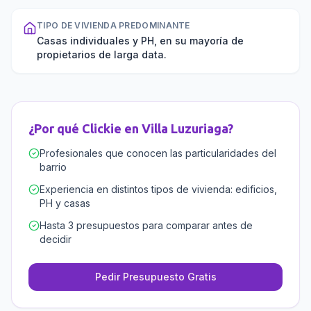
TIPO DE VIVIENDA PREDOMINANTE
Casas individuales y PH, en su mayoría de
propietarios de larga data.
¿Por qué Clickie en
Villa Luzuriaga
?
Profesionales que conocen las particularidades del
barrio
Experiencia en distintos tipos de vivienda: edificios,
PH y casas
Hasta 3 presupuestos para comparar antes de
decidir
Pedir Presupuesto Gratis