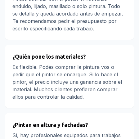
enduido, lijado, masillado o solo pintura. Todo
se detalla y queda acordado antes de empezar.
Te recomendamos pedir el presupuesto por
escrito especificando cada trabajo.
¿Quién pone los materiales?
Es flexible. Podés comprar la pintura vos o
pedir que el pintor se encargue. Si lo hace el
pintor, el precio incluye una ganancia sobre el
material. Muchos clientes prefieren comprar
ellos para controlar la calidad.
¿Pintan en altura y fachadas?
Sí, hay profesionales equipados para trabajos