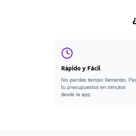
Rápido y Fácil
No pierdas tiempo llamando. Pe
tu presupuestos en minutos
desde la app.