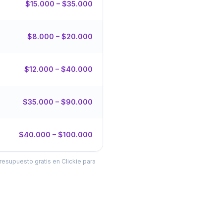
$15.000 – $35.000
$8.000 – $20.000
$12.000 – $40.000
$35.000 – $90.000
$40.000 – $100.000
resupuesto gratis en Clickie para