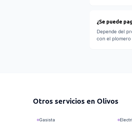
¿Se puede pag
Depende del pro
con el plomero 
Otros servicios en
Olivos
Gasista
Electr