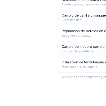
Puede variar según profundida
Cambio de canilla o mangue
Sin materiales
Reparación de pérdida en c
Depende del acceso
Cambio de inodoro complet
Sin mochila ni artefacto
Instalación de termotanque 
Mano de obra, sin equipo
Los precios son orientativos y p