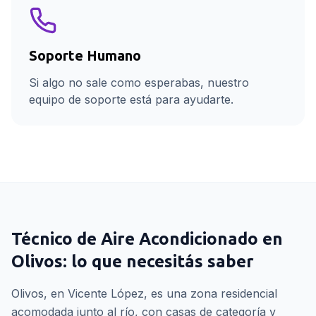
Soporte Humano
Si algo no sale como esperabas, nuestro
equipo de soporte está para ayudarte.
Técnico de Aire Acondicionado
en
Olivos
: lo que necesitás saber
Olivos, en Vicente López, es una zona residencial
acomodada junto al río, con casas de categoría y