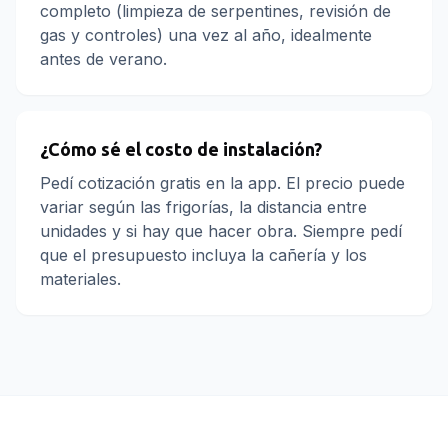
completo (limpieza de serpentines, revisión de
gas y controles) una vez al año, idealmente
antes de verano.
¿Cómo sé el costo de instalación?
Pedí cotización gratis en la app. El precio puede
variar según las frigorías, la distancia entre
unidades y si hay que hacer obra. Siempre pedí
que el presupuesto incluya la cañería y los
materiales.