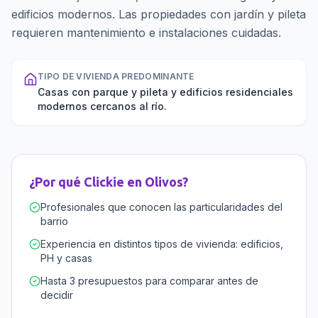
edificios modernos. Las propiedades con jardín y pileta
requieren mantenimiento e instalaciones cuidadas.
TIPO DE VIVIENDA PREDOMINANTE
Casas con parque y pileta y edificios residenciales
modernos cercanos al río.
¿Por qué Clickie en
Olivos
?
Profesionales que conocen las particularidades del
barrio
Experiencia en distintos tipos de vivienda: edificios,
PH y casas
Hasta 3 presupuestos para comparar antes de
decidir