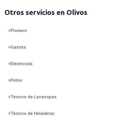
Otros servicios en
Olivos
Plomero
Gasista
Electricista
Pintor
Técnico de Lavarropas
Técnico de Heladeras