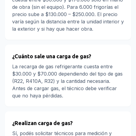
de obra (sin el equipo). Para 6.000 frigorías el
precio sube a $130.000 – $250.000. El precio
varía según la distancia entre la unidad interior y
la exterior y si hay que hacer obra.
¿Cuánto sale una carga de gas?
La recarga de gas refrigerante cuesta entre
$30.000 y $70.000 dependiendo del tipo de gas
(R22, R410A, R32) y la cantidad necesaria.
Antes de cargar gas, el técnico debe verificar
que no haya pérdidas.
¿Realizan carga de gas?
Sí, podés solicitar técnicos para medición y