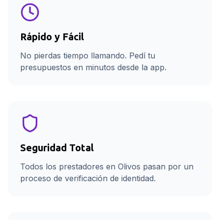
Rápido y Fácil
No pierdas tiempo llamando. Pedí tu
presupuestos en minutos desde la app.
Seguridad Total
Todos los prestadores en Olivos pasan por un
proceso de verificación de identidad.