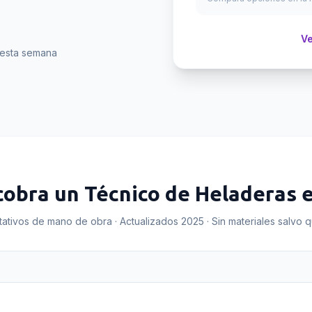
Ve
esta semana
cobra un
Técnico de Heladeras
tativos de mano de obra · Actualizados 2025 · Sin materiales salvo 