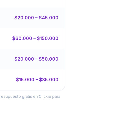
$20.000 – $45.000
$60.000 – $150.000
$20.000 – $50.000
$15.000 – $35.000
resupuesto gratis en Clickie para