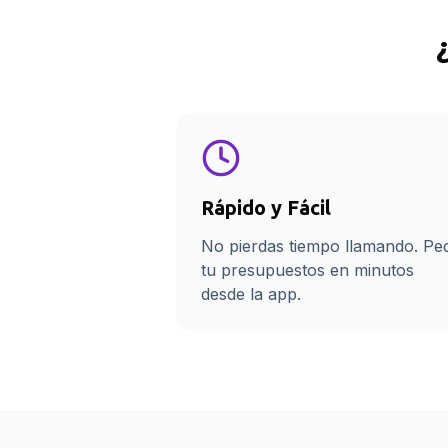
Rápido y Fácil
No pierdas tiempo llamando. Pe
tu presupuestos en minutos
desde la app.