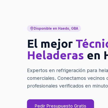
Disponible en Haedo, GBA
El mejor
Técni
Heladeras
en
Expertos en refrigeración para hela
comerciales.
Conectamos vecinos 
profesionales verificados en minuto
Pedir Presupuesto Gratis