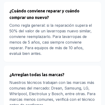
¿Cuándo conviene reparar y cuándo
comprar uno nuevo?
Como regla general: si la reparación supera el
50% del valor de un lavarropas nuevo similar,
conviene reemplazarlo. Para lavarropas de
menos de 5 años, casi siempre conviene
reparar. Para equipos de más de 10 años,
evaluá bien antes.
¿Arreglan todas las marcas?
Nuestros técnicos trabajan con las marcas más
comunes del mercado: Drean, Samsung, LG,
Whirlpool, Electrolux y Bosch, entre otras. Para
marcas menos comunes, verificá con el técnico