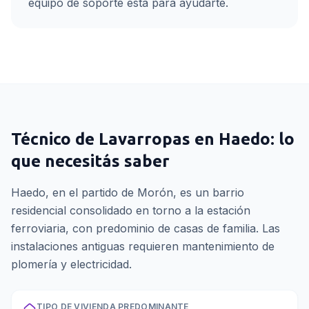
equipo de soporte está para ayudarte.
Técnico de Lavarropas
en
Haedo
: lo
que necesitás saber
Haedo, en el partido de Morón, es un barrio
residencial consolidado en torno a la estación
ferroviaria, con predominio de casas de familia. Las
instalaciones antiguas requieren mantenimiento de
plomería y electricidad.
TIPO DE VIVIENDA PREDOMINANTE