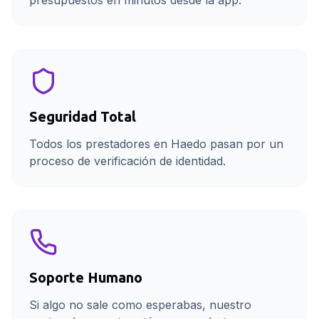
presupuestos en minutos desde la app.
Seguridad Total
Todos los prestadores en Haedo pasan por un
proceso de verificación de identidad.
Soporte Humano
Si algo no sale como esperabas, nuestro