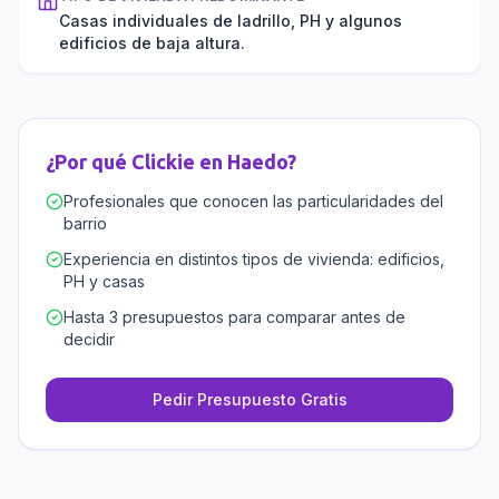
Casas individuales de ladrillo, PH y algunos
edificios de baja altura.
¿Por qué Clickie en
Haedo
?
Profesionales que conocen las particularidades del
barrio
Experiencia en distintos tipos de vivienda: edificios,
PH y casas
Hasta 3 presupuestos para comparar antes de
decidir
Pedir Presupuesto Gratis