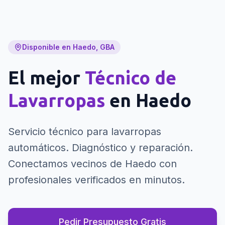
Disponible en Haedo, GBA
El mejor
Técnico de
Lavarropas
en
Haedo
Servicio técnico para lavarropas
automáticos. Diagnóstico y reparación.
Conectamos vecinos de Haedo con
profesionales verificados en minutos.
Pedir Presupuesto Gratis