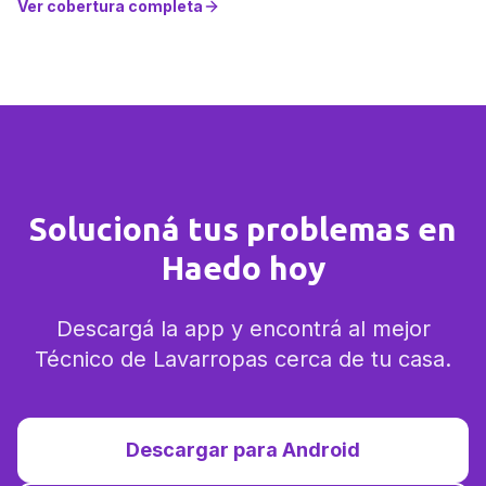
Ver cobertura completa
Solucioná tus problemas en
Haedo hoy
Descargá la app y encontrá al mejor
Técnico de Lavarropas cerca de tu casa.
Descargar para Android