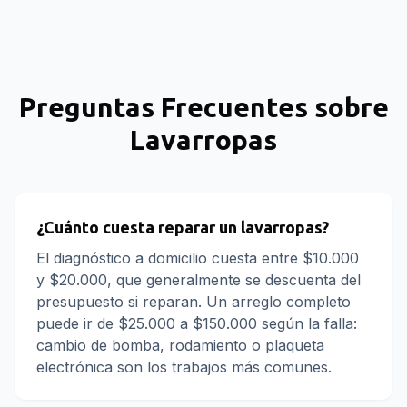
Preguntas Frecuentes sobre
Lavarropas
¿Cuánto cuesta reparar un lavarropas?
El diagnóstico a domicilio cuesta entre $10.000
y $20.000, que generalmente se descuenta del
presupuesto si reparan. Un arreglo completo
puede ir de $25.000 a $150.000 según la falla:
cambio de bomba, rodamiento o plaqueta
electrónica son los trabajos más comunes.