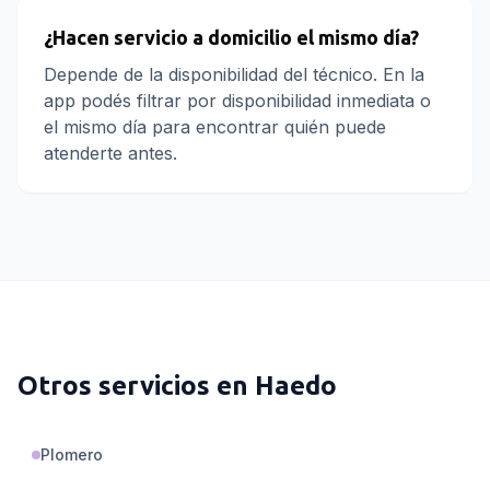
¿Hacen servicio a domicilio el mismo día?
Depende de la disponibilidad del técnico. En la
app podés filtrar por disponibilidad inmediata o
el mismo día para encontrar quién puede
atenderte antes.
Otros servicios en
Haedo
Plomero