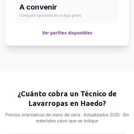
A convenir
Compará opciones en la App gratis
Ver perfiles disponibles
¿Cuánto cobra un
Técnico de
Lavarropas
en
Haedo
?
Precios orientativos de mano de obra · Actualizados 2025 · Sin
materiales salvo que se indique