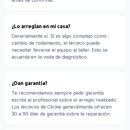
antes de confirmar.
¿Lo arreglan en mi casa?
Generalmente sí. Si es algo complejo como
cambio de rodamiento, el técnico puede
necesitar llevarse el equipo al taller. Esto se
acuerda en la visita de diagnóstico.
¿Dan garantía?
Te recomendamos siempre pedir garantía
escrita al profesional sobre el arreglo realizado.
Los técnicos de Clickie generalmente ofrecen
30 a 90 días de garantía sobre la reparación.