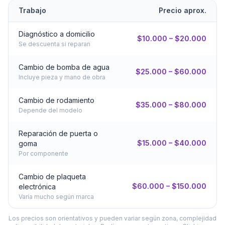
Trabajo
Precio aprox.
Diagnóstico a domicilio
$10.000 – $20.000
Se descuenta si reparan
Cambio de bomba de agua
$25.000 – $60.000
Incluye pieza y mano de obra
Cambio de rodamiento
$35.000 – $80.000
Depende del modelo
Reparación de puerta o
$15.000 – $40.000
goma
Por componente
Cambio de plaqueta
$60.000 – $150.000
electrónica
Varía mucho según marca
Los precios son orientativos y pueden variar según zona, complejidad