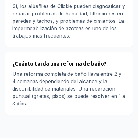
Sí, los albañiles de Clickie pueden diagnosticar y
reparar problemas de humedad, filtraciones en
paredes y techos, y problemas de cimientos. La
impermeabilización de azoteas es uno de los
trabajos más frecuentes.
¿Cuánto tarda una reforma de baño?
Una reforma completa de baño lleva entre 2 y
4 semanas dependiendo del alcance y la
disponibilidad de materiales. Una reparación
puntual (grietas, pisos) se puede resolver en 1 a
3 días.