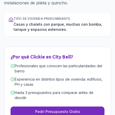
instalaciones de pileta y quincho.
TIPO DE VIVIENDA PREDOMINANTE
Casas y chalets con parque, muchas con bomba,
tanque y espacios exteriores.
¿Por qué Clickie en
City Bell
?
Profesionales que conocen las particularidades del
barrio
Experiencia en distintos tipos de vivienda: edificios,
PH y casas
Hasta 3 presupuestos para comparar antes de
decidir
Pedir Presupuesto Gratis