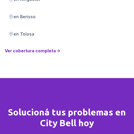
en
Berisso
en
Tolosa
Ver cobertura completa
Solucioná tus problemas en
City Bell hoy