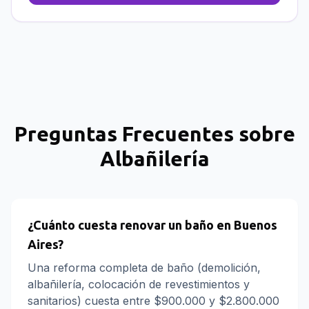
Preguntas Frecuentes sobre
Albañilería
¿Cuánto cuesta renovar un baño en Buenos
Aires?
Una reforma completa de baño (demolición,
albañilería, colocación de revestimientos y
sanitarios) cuesta entre $900.000 y $2.800.000