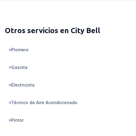
Otros servicios en
City Bell
Plomero
Gasista
Electricista
Técnico de Aire Acondicionado
Pintor