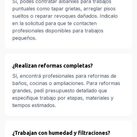
Sí, podés contratar albañiles para trabajos
puntuales como tapar grietas, arreglar pisos
sueltos o reparar revoques dañados. Indicalo
en la solicitud para que te contacten
profesionales disponibles para trabajos
pequeños.
¿Realizan reformas completas?
Sí, encontrá profesionales para reformas de
baños, cocinas o ampliaciones. Para reformas
grandes, pedí presupuesto detallado que
especifique trabajo por etapas, materiales y
tiempos estimados.
¿Trabajan con humedad y filtraciones?