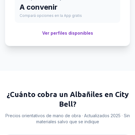
A convenir
Compará opciones en la App gratis
Ver perfiles disponibles
¿Cuánto cobra un
Albañiles
en
City
Bell
?
Precios orientativos de mano de obra · Actualizados 2025 · Sin
materiales salvo que se indique