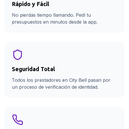
Rápido y Fácil
No pierdas tiempo llamando. Pedí tu
presupuestos en minutos desde la app.
Seguridad Total
Todos los prestadores en City Bell pasan por
un proceso de verificación de identidad.