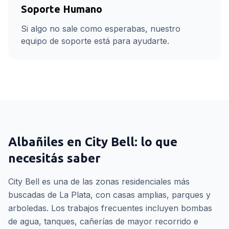
Soporte Humano
Si algo no sale como esperabas, nuestro
equipo de soporte está para ayudarte.
Albañiles
en
City Bell
: lo que
necesitás saber
City Bell es una de las zonas residenciales más
buscadas de La Plata, con casas amplias, parques y
arboledas. Los trabajos frecuentes incluyen bombas
de agua, tanques, cañerías de mayor recorrido e