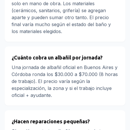
solo en mano de obra. Los materiales
(cerámicos, sanitarios, grifería) se agregan
aparte y pueden sumar otro tanto. El precio
final varía mucho según el estado del baño y
los materiales elegidos.
¿Cuánto cobra un albañil por jornada?
Una jornada de albañil oficial en Buenos Aires y
Córdoba ronda los $30.000 a $70.000 (8 horas
de trabajo). El precio varía según la
especialización, la zona y si el trabajo incluye
oficial + ayudante.
¿Hacen reparaciones pequeñas?