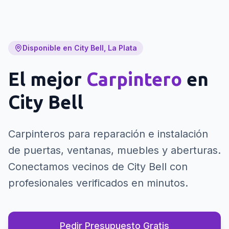
Disponible en City Bell, La Plata
El mejor
Carpintero
en
City Bell
Carpinteros para reparación e instalación
de puertas, ventanas, muebles y aberturas.
Conectamos vecinos de City Bell con
profesionales verificados en minutos.
Pedir Presupuesto Gratis