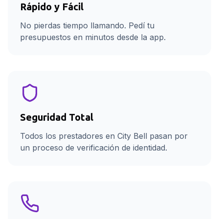
Rápido y Fácil
No pierdas tiempo llamando. Pedí tu
presupuestos en minutos desde la app.
Seguridad Total
Todos los prestadores en City Bell pasan por
un proceso de verificación de identidad.