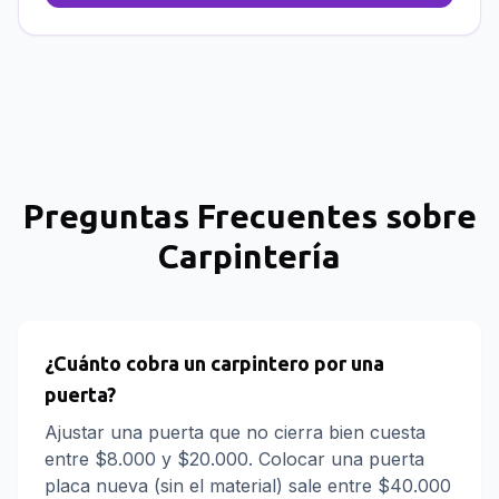
Preguntas Frecuentes sobre
Carpintería
¿Cuánto cobra un carpintero por una
puerta?
Ajustar una puerta que no cierra bien cuesta
entre $8.000 y $20.000. Colocar una puerta
placa nueva (sin el material) sale entre $40.000