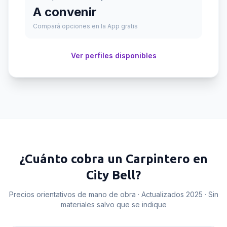
A convenir
Compará opciones en la App gratis
Ver perfiles disponibles
¿Cuánto cobra un
Carpintero
en
City Bell
?
Precios orientativos de mano de obra · Actualizados 2025 · Sin
materiales salvo que se indique