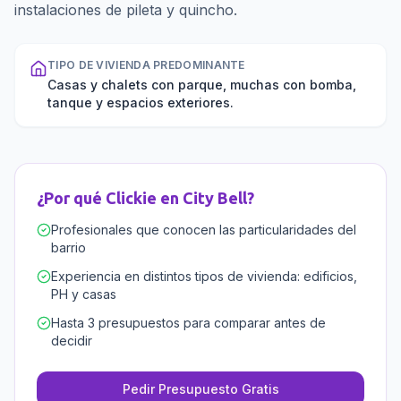
instalaciones de pileta y quincho.
TIPO DE VIVIENDA PREDOMINANTE
Casas y chalets con parque, muchas con bomba,
tanque y espacios exteriores.
¿Por qué Clickie en
City Bell
?
Profesionales que conocen las particularidades del
barrio
Experiencia en distintos tipos de vivienda: edificios,
PH y casas
Hasta 3 presupuestos para comparar antes de
decidir
Pedir Presupuesto Gratis