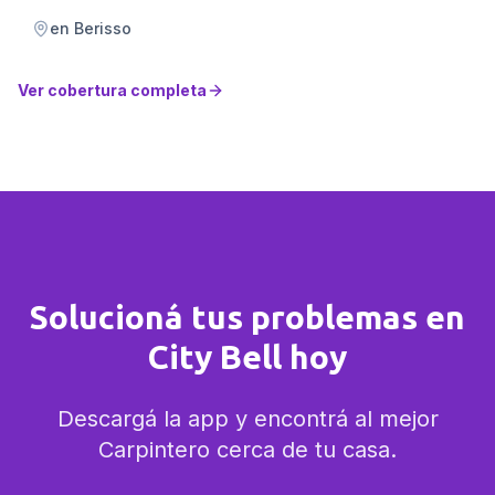
en
Berisso
Ver cobertura completa
Solucioná tus problemas en
City Bell hoy
Descargá la app y encontrá al mejor
Carpintero cerca de tu casa.