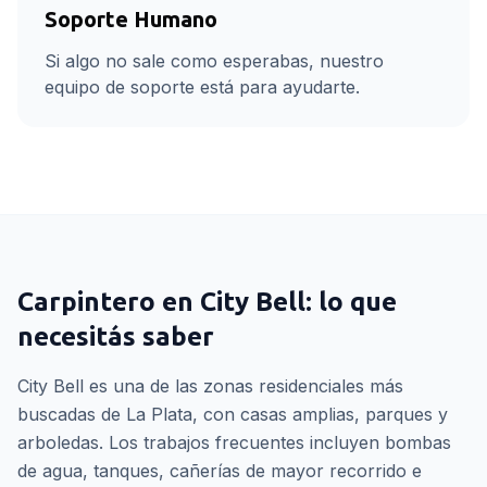
Soporte Humano
Si algo no sale como esperabas, nuestro
equipo de soporte está para ayudarte.
Carpintero
en
City Bell
: lo que
necesitás saber
City Bell es una de las zonas residenciales más
buscadas de La Plata, con casas amplias, parques y
arboledas. Los trabajos frecuentes incluyen bombas
de agua, tanques, cañerías de mayor recorrido e