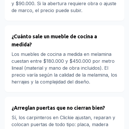
y $90.000. Si la abertura requiere obra o ajuste
de marco, el precio puede subir.
¿Cuánto sale un mueble de cocina a
medida?
Los muebles de cocina a medida en melamina
cuestan entre $180.000 y $450.000 por metro
lineal (material y mano de obra incluidos). El
precio varía según la calidad de la melamina, los
herrajes y la complejidad del diseño.
¿Arreglan puertas que no cierran bien?
Sí, los carpinteros en Clickie ajustan, reparan y
colocan puertas de todo tipo: placa, madera