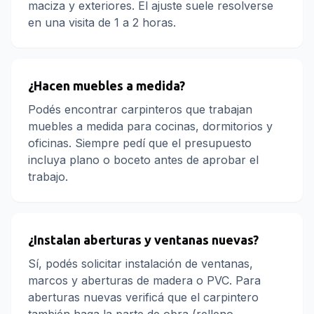
maciza y exteriores. El ajuste suele resolverse
en una visita de 1 a 2 horas.
¿Hacen muebles a medida?
Podés encontrar carpinteros que trabajan
muebles a medida para cocinas, dormitorios y
oficinas. Siempre pedí que el presupuesto
incluya plano o boceto antes de aprobar el
trabajo.
¿Instalan aberturas y ventanas nuevas?
Sí, podés solicitar instalación de ventanas,
marcos y aberturas de madera o PVC. Para
aberturas nuevas verificá que el carpintero