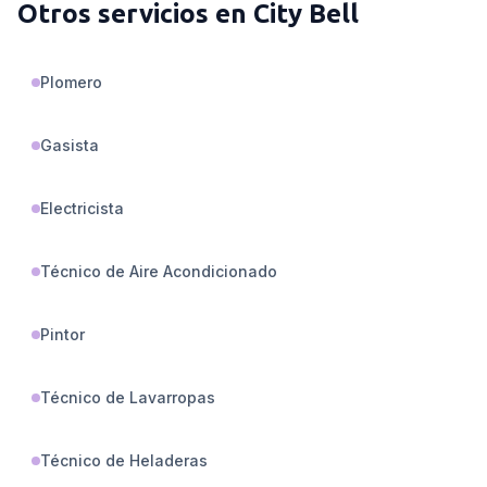
Otros servicios en
City Bell
Plomero
Gasista
Electricista
Técnico de Aire Acondicionado
Pintor
Técnico de Lavarropas
Técnico de Heladeras