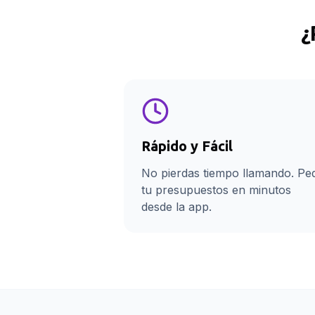
¿
Rápido y Fácil
No pierdas tiempo llamando. Pe
tu presupuestos en minutos
desde la app.