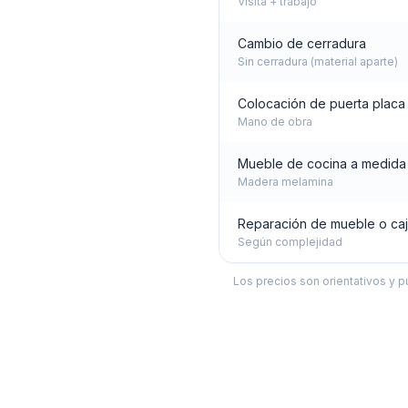
Visita + trabajo
Cambio de cerradura
Sin cerradura (material aparte)
Colocación de puerta placa
Mano de obra
Mueble de cocina a medida (
Madera melamina
Reparación de mueble o ca
Según complejidad
Los precios son orientativos y p