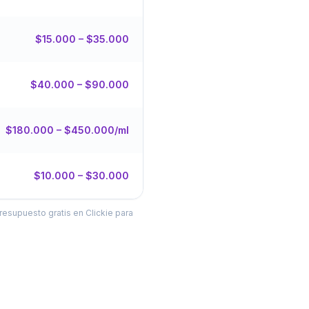
$15.000 – $35.000
$40.000 – $90.000
$180.000 – $450.000/ml
$10.000 – $30.000
resupuesto gratis en Clickie para