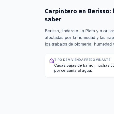
Carpintero
en
Berisso
:
saber
Berisso, lindera a La Plata y a orilla
afectadas por la humedad y las nap
los trabajos de plomería, humedad 
TIPO DE VIVIENDA PREDOMINANTE
Casas bajas de barrio, muchas 
por cercanía al agua.