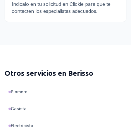
Indicalo en tu solicitud en Clickie para que te
contacten los especialistas adecuados.
Otros servicios en
Berisso
Plomero
Gasista
Electricista