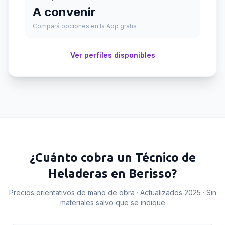
A convenir
Compará opciones en la App gratis
Ver perfiles disponibles
¿Cuánto cobra un
Técnico de
Heladeras
en
Berisso
?
Precios orientativos de mano de obra · Actualizados 2025 · Sin
materiales salvo que se indique