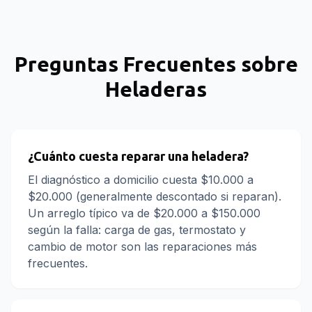
Preguntas Frecuentes sobre
Heladeras
¿Cuánto cuesta reparar una heladera?
El diagnóstico a domicilio cuesta $10.000 a
$20.000 (generalmente descontado si reparan).
Un arreglo típico va de $20.000 a $150.000
según la falla: carga de gas, termostato y
cambio de motor son las reparaciones más
frecuentes.