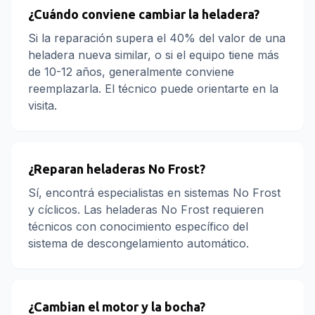
¿Cuándo conviene cambiar la heladera?
Si la reparación supera el 40% del valor de una
heladera nueva similar, o si el equipo tiene más
de 10-12 años, generalmente conviene
reemplazarla. El técnico puede orientarte en la
visita.
¿Reparan heladeras No Frost?
Sí, encontrá especialistas en sistemas No Frost
y cíclicos. Las heladeras No Frost requieren
técnicos con conocimiento específico del
sistema de descongelamiento automático.
¿Cambian el motor y la bocha?