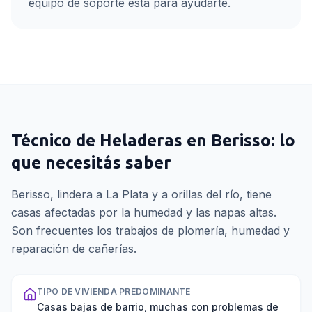
equipo de soporte está para ayudarte.
Técnico de Heladeras
en
Berisso
: lo
que necesitás saber
Berisso, lindera a La Plata y a orillas del río, tiene
casas afectadas por la humedad y las napas altas.
Son frecuentes los trabajos de plomería, humedad y
reparación de cañerías.
TIPO DE VIVIENDA PREDOMINANTE
Casas bajas de barrio, muchas con problemas de