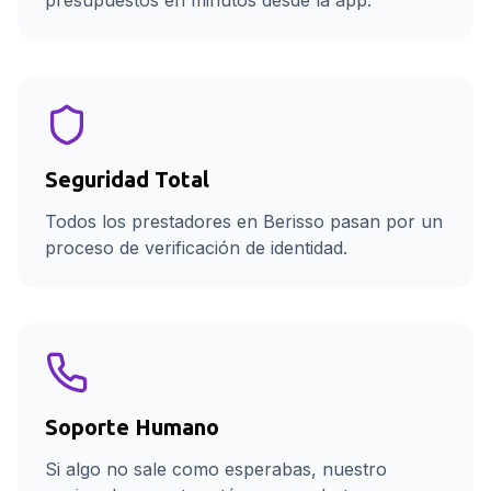
presupuestos en minutos desde la app.
Seguridad Total
Todos los prestadores en Berisso pasan por un
proceso de verificación de identidad.
Soporte Humano
Si algo no sale como esperabas, nuestro