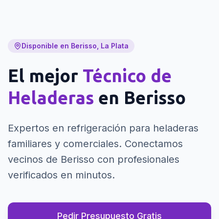
Disponible en Berisso, La Plata
El mejor
Técnico de
Heladeras
en
Berisso
Expertos en refrigeración para heladeras
familiares y comerciales.
Conectamos
vecinos de Berisso con profesionales
verificados en minutos.
Pedir Presupuesto Gratis