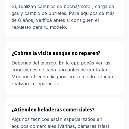
Sí, realizan cambios de bocha/motor, carga de
gas y cambio de burletes. Para equipos de más
de 8 años, verificá antes si consiguen el
repuesto para tu modelo.
¿Cobran la visita aunque no reparen?
Depende del técnico. En la app podés ver las
condiciones de cada uno antes de contratar.
Muchos ofrecen diagnóstico sin costo si luego
realizan la reparación.
¿Atienden heladeras comerciales?
Algunos técnicos están especializados en
equipos comerciales (vitrinas, cámaras frías).