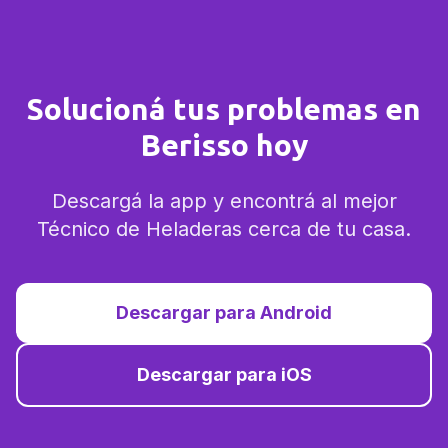
Solucioná tus problemas en
Berisso hoy
Descargá la app y encontrá al mejor
Técnico de Heladeras cerca de tu casa.
Descargar para Android
Descargar para iOS