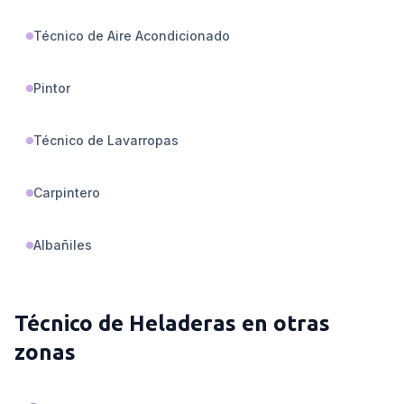
Técnico de Aire Acondicionado
Pintor
Técnico de Lavarropas
Carpintero
Albañiles
Técnico de Heladeras
en otras
zonas