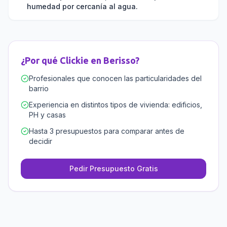
humedad por cercanía al agua.
¿Por qué Clickie en
Berisso
?
Profesionales que conocen las particularidades del
barrio
Experiencia en distintos tipos de vivienda: edificios,
PH y casas
Hasta 3 presupuestos para comparar antes de
decidir
Pedir Presupuesto Gratis