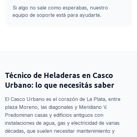
Si algo no sale como esperabas, nuestro
equipo de soporte está para ayudarte.
Técnico de Heladeras
en
Casco
Urbano
: lo que necesitás saber
El Casco Urbano es el corazón de La Plata, entre
plaza Moreno, las diagonales y Meridiano V.
Predominan casas y edificios antiguos con
instalaciones de agua, gas y electricidad de varias
décadas, que suelen necesitar mantenimiento y