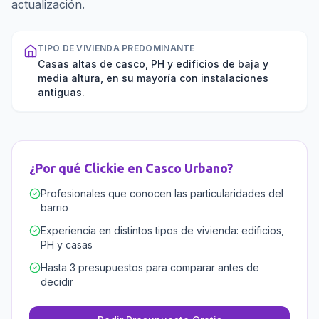
actualización.
TIPO DE VIVIENDA PREDOMINANTE
Casas altas de casco, PH y edificios de baja y
media altura, en su mayoría con instalaciones
antiguas.
¿Por qué Clickie en
Casco Urbano
?
Profesionales que conocen las particularidades del
barrio
Experiencia en distintos tipos de vivienda: edificios,
PH y casas
Hasta 3 presupuestos para comparar antes de
decidir