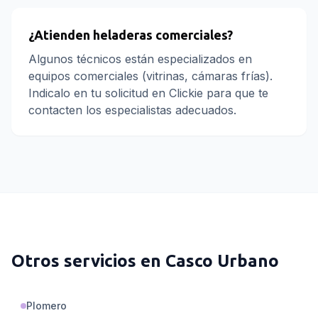
¿Atienden heladeras comerciales?
Algunos técnicos están especializados en
equipos comerciales (vitrinas, cámaras frías).
Indicalo en tu solicitud en Clickie para que te
contacten los especialistas adecuados.
Otros servicios en
Casco Urbano
Plomero