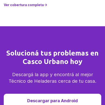
Ver cobertura completa
Solucioná tus problemas en
Casco Urbano hoy
Descargá la app y encontrá al mejor
Técnico de Heladeras cerca de tu casa.
Descargar para Android