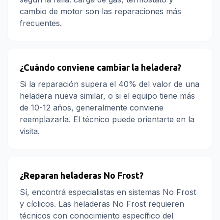
cambio de motor son las reparaciones más
frecuentes.
¿Cuándo conviene cambiar la heladera?
Si la reparación supera el 40% del valor de una
heladera nueva similar, o si el equipo tiene más
de 10-12 años, generalmente conviene
reemplazarla. El técnico puede orientarte en la
visita.
¿Reparan heladeras No Frost?
Sí, encontrá especialistas en sistemas No Frost
y cíclicos. Las heladeras No Frost requieren
técnicos con conocimiento específico del