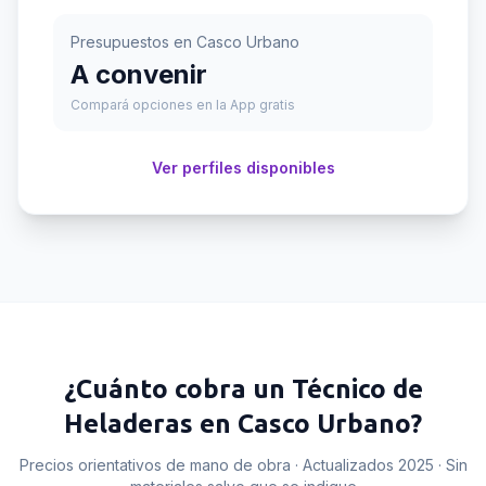
Presupuestos en
Casco Urbano
A convenir
Compará opciones en la App gratis
Ver perfiles disponibles
¿Cuánto cobra un
Técnico de
Heladeras
en
Casco Urbano
?
Precios orientativos de mano de obra · Actualizados 2025 · Sin