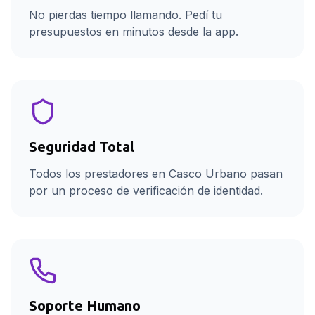
No pierdas tiempo llamando. Pedí tu
presupuestos en minutos desde la app.
Seguridad Total
Todos los prestadores en Casco Urbano pasan
por un proceso de verificación de identidad.
Soporte Humano