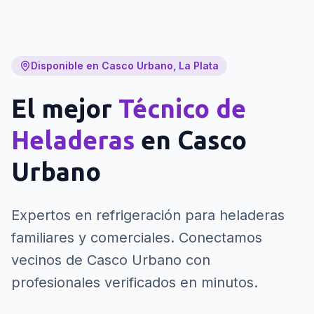
Disponible en Casco Urbano, La Plata
El mejor
Técnico de
Heladeras
en
Casco
Urbano
Expertos en refrigeración para heladeras
familiares y comerciales.
Conectamos
vecinos de Casco Urbano con
profesionales verificados en minutos.