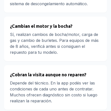
sistema de descongelamiento automático.
¿Cambian el motor y la bocha?
Sí, realizan cambios de bocha/motor, carga de
gas y cambio de burletes. Para equipos de más
de 8 años, verificá antes si consiguen el
repuesto para tu modelo.
¿Cobran la visita aunque no reparen?
Depende del técnico. En la app podés ver las
condiciones de cada uno antes de contratar.
Muchos ofrecen diagnóstico sin costo si luego
realizan la reparación.