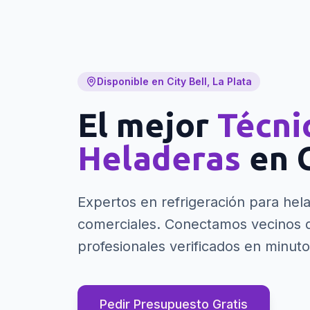
Disponible en City Bell, La Plata
El mejor
Técni
Heladeras
en
Expertos en refrigeración para hela
comerciales.
Conectamos vecinos de
profesionales verificados en minuto
Pedir Presupuesto Gratis