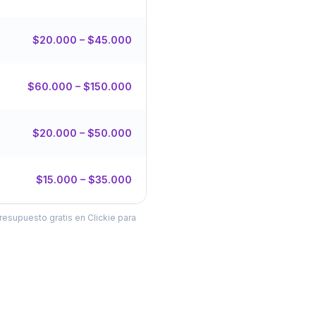
$20.000 – $45.000
$60.000 – $150.000
$20.000 – $50.000
$15.000 – $35.000
resupuesto gratis en Clickie para