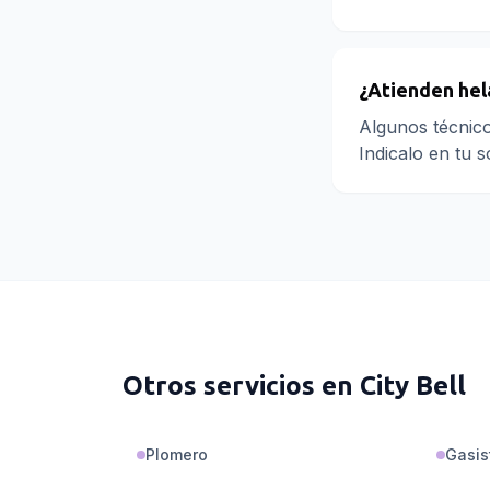
¿Atienden hel
Algunos técnico
Indicalo en tu s
Otros servicios en
City Bell
Plomero
Gasis