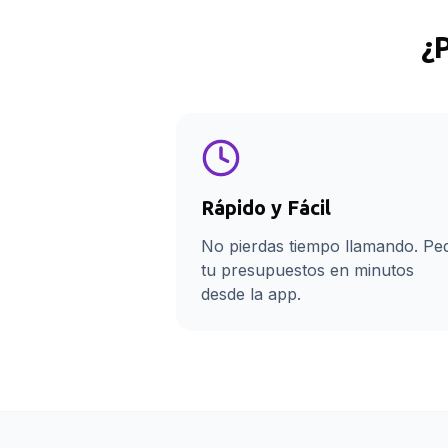
¿
Rápido y Fácil
No pierdas tiempo llamando. Pe
tu presupuestos en minutos
desde la app.