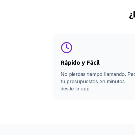
¿
Rápido y Fácil
No pierdas tiempo llamando. Pe
tu presupuestos en minutos
desde la app.