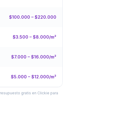
$100.000 – $220.000
$3.500 – $8.000/m²
$7.000 – $16.000/m²
$5.000 – $12.000/m²
resupuesto gratis en Clickie para