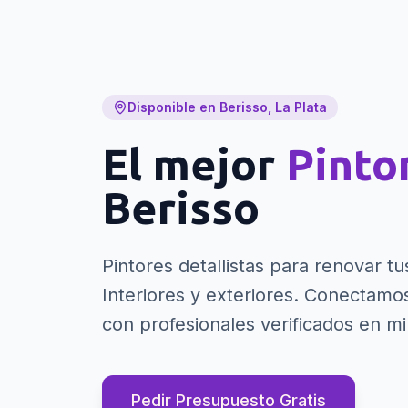
Disponible en Berisso, La Plata
El mejor
Pinto
Berisso
Pintores detallistas para renovar t
Interiores y exteriores.
Conectamos 
con profesionales verificados en mi
Pedir Presupuesto Gratis