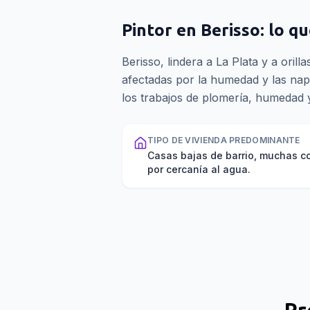
Pintor
en
Berisso
: lo q
Berisso, lindera a La Plata y a orilla
afectadas por la humedad y las nap
los trabajos de plomería, humedad 
TIPO DE VIVIENDA PREDOMINANTE
Casas bajas de barrio, muchas 
por cercanía al agua.