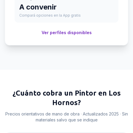
A convenir
Compará opciones en la App gratis
Ver perfiles disponibles
¿Cuánto cobra un
Pintor
en
Los
Hornos
?
Precios orientativos de mano de obra · Actualizados 2025 · Sin
materiales salvo que se indique