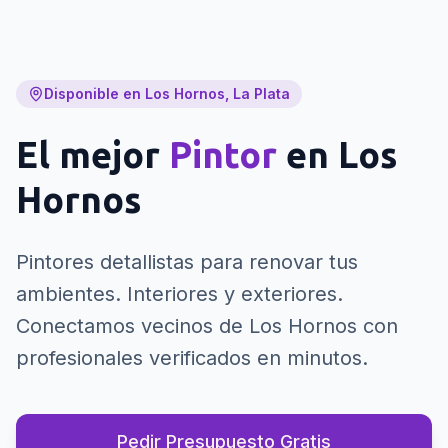
Disponible en Los Hornos, La Plata
El mejor
Pintor
en
Los
Hornos
Pintores detallistas para renovar tus
ambientes. Interiores y exteriores.
Conectamos vecinos de Los Hornos con
profesionales verificados en minutos.
Pedir Presupuesto Gratis