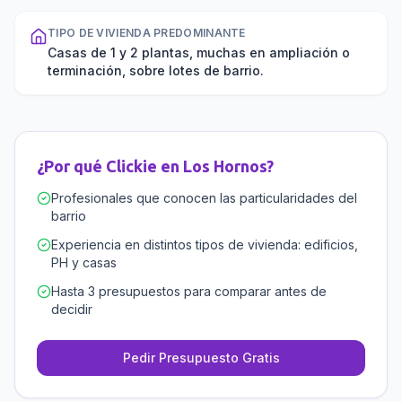
TIPO DE VIVIENDA PREDOMINANTE
Casas de 1 y 2 plantas, muchas en ampliación o
terminación, sobre lotes de barrio.
¿Por qué Clickie en
Los Hornos
?
Profesionales que conocen las particularidades del
barrio
Experiencia en distintos tipos de vivienda: edificios,
PH y casas
Hasta 3 presupuestos para comparar antes de
decidir
Pedir Presupuesto Gratis