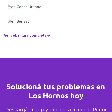
en
Casco Urbano
en
Berisso
Ver cobertura completa
Solucioná tus problemas en
Los Hornos hoy
Descargá la app y encontrá al mejor Pintor