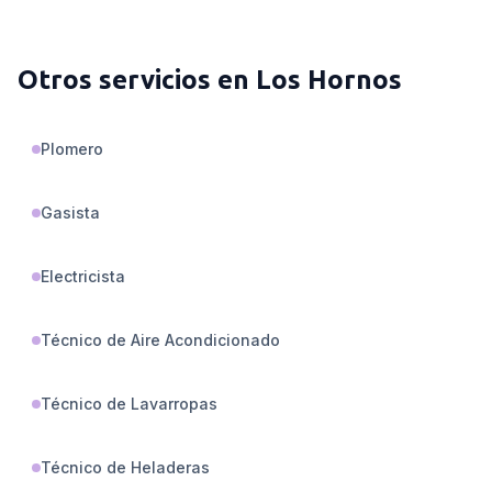
Otros servicios en
Los Hornos
Plomero
Gasista
Electricista
Técnico de Aire Acondicionado
Técnico de Lavarropas
Técnico de Heladeras