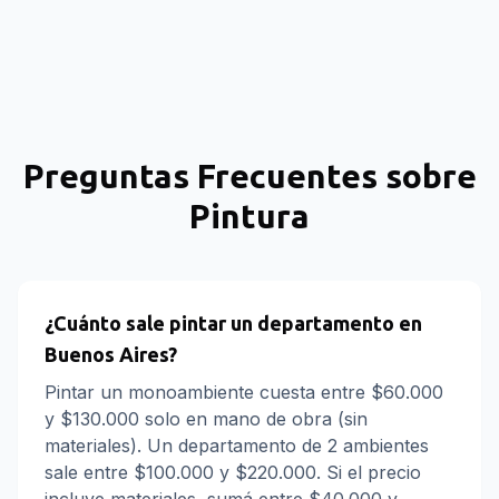
Preguntas Frecuentes sobre
Pintura
¿Cuánto sale pintar un departamento en
Buenos Aires?
Pintar un monoambiente cuesta entre $60.000
y $130.000 solo en mano de obra (sin
materiales). Un departamento de 2 ambientes
sale entre $100.000 y $220.000. Si el precio