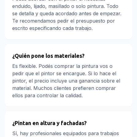
enduido, lijado, masillado o solo pintura. Todo
se detalla y queda acordado antes de empezar.
Te recomendamos pedir el presupuesto por
escrito especificando cada trabajo.
¿Quién pone los materiales?
Es flexible. Podés comprar la pintura vos o
pedir que el pintor se encargue. Si lo hace el
pintor, el precio incluye una ganancia sobre el
material. Muchos clientes prefieren comprar
ellos para controlar la calidad.
¿Pintan en altura y fachadas?
Sí, hay profesionales equipados para trabajos