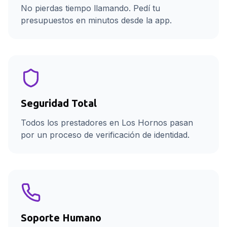
No pierdas tiempo llamando. Pedí tu
presupuestos en minutos desde la app.
Seguridad Total
Todos los prestadores en Los Hornos pasan
por un proceso de verificación de identidad.
Soporte Humano