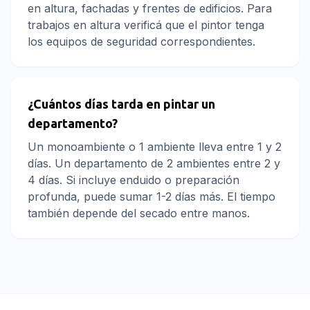
en altura, fachadas y frentes de edificios. Para
trabajos en altura verificá que el pintor tenga
los equipos de seguridad correspondientes.
¿Cuántos días tarda en pintar un
departamento?
Un monoambiente o 1 ambiente lleva entre 1 y 2
días. Un departamento de 2 ambientes entre 2 y
4 días. Si incluye enduido o preparación
profunda, puede sumar 1-2 días más. El tiempo
también depende del secado entre manos.