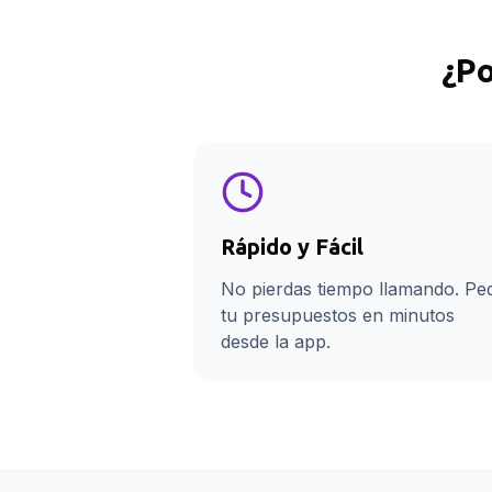
¿Po
Rápido y Fácil
No pierdas tiempo llamando. Pe
tu presupuestos en minutos
desde la app.