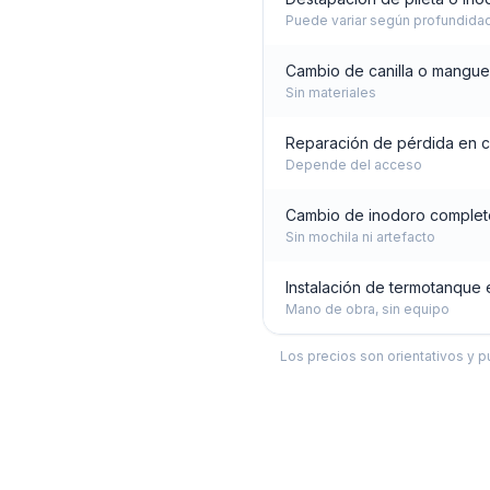
Puede variar según profundida
Cambio de canilla o mangue
Sin materiales
Reparación de pérdida en c
Depende del acceso
Cambio de inodoro complet
Sin mochila ni artefacto
Instalación de termotanque 
Mano de obra, sin equipo
Los precios son orientativos y p