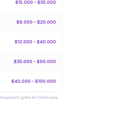
$15.000 – $35.000
$8.000 – $20.000
$12.000 – $40.000
$35.000 – $90.000
$40.000 – $100.000
resupuesto gratis en Clickie para