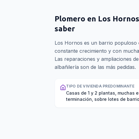
Plomero
en
Los Horno
saber
Los Hornos es un barrio populoso d
constante crecimiento y con mucha
Las reparaciones y ampliaciones de 
albañilería son de las más pedidas.
TIPO DE VIVIENDA PREDOMINANTE
Casas de 1 y 2 plantas, muchas e
terminación, sobre lotes de barrio