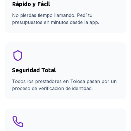
Rápido y Fácil
No pierdas tiempo llamando. Pedí tu
presupuestos en minutos desde la app.
Seguridad Total
Todos los prestadores en Tolosa pasan por un
proceso de verificación de identidad.