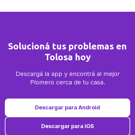
Solucioná tus problemas en
Tolosa hoy
Descargá la app y encontrá al mejor
Plomero cerca de tu casa.
Descargar para Android
Descargar para iOS