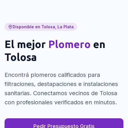
Disponible en Tolosa, La Plata
El mejor
Plomero
en
Tolosa
Encontrá plomeros calificados para
filtraciones, destapaciones e instalaciones
sanitarias.
Conectamos vecinos de Tolosa
con profesionales verificados en minutos.
Pedir Presupuesto Gratis