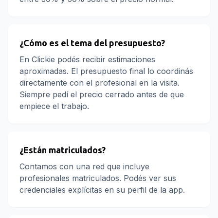
¿Cómo es el tema del presupuesto?
En Clickie podés recibir estimaciones
aproximadas. El presupuesto final lo coordinás
directamente con el profesional en la visita.
Siempre pedí el precio cerrado antes de que
empiece el trabajo.
¿Están matriculados?
Contamos con una red que incluye
profesionales matriculados. Podés ver sus
credenciales explícitas en su perfil de la app.