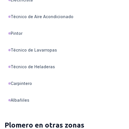
Técnico de Aire Acondicionado
Pintor
Técnico de Lavarropas
Técnico de Heladeras
Carpintero
Albañiles
Plomero
en otras zonas