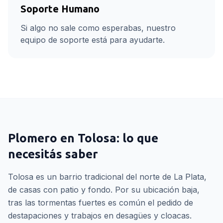
Soporte Humano
Si algo no sale como esperabas, nuestro
equipo de soporte está para ayudarte.
Plomero
en
Tolosa
: lo que
necesitás saber
Tolosa es un barrio tradicional del norte de La Plata,
de casas con patio y fondo. Por su ubicación baja,
tras las tormentas fuertes es común el pedido de
destapaciones y trabajos en desagües y cloacas.