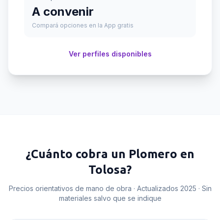
A convenir
Compará opciones en la App gratis
Ver perfiles disponibles
¿Cuánto cobra un
Plomero
en
Tolosa
?
Precios orientativos de mano de obra · Actualizados 2025 · Sin
materiales salvo que se indique