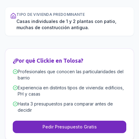
TIPO DE VIVIENDA PREDOMINANTE
Casas individuales de 1 y 2 plantas con patio,
muchas de construcción antigua.
¿Por qué Clickie en
Tolosa
?
Profesionales que conocen las particularidades del
barrio
Experiencia en distintos tipos de vivienda: edificios,
PH y casas
Hasta 3 presupuestos para comparar antes de
decidir
Pedir Presupuesto Gratis