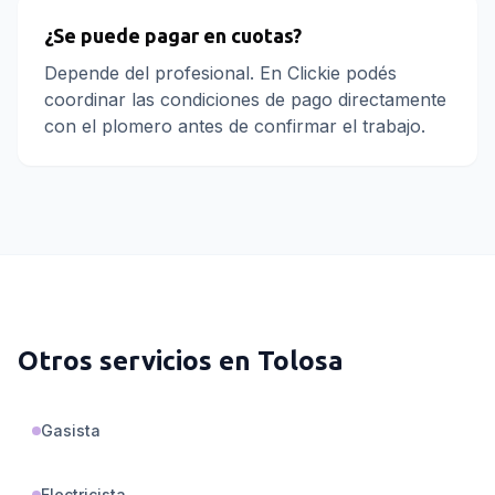
¿Se puede pagar en cuotas?
Depende del profesional. En Clickie podés
coordinar las condiciones de pago directamente
con el plomero antes de confirmar el trabajo.
Otros servicios en
Tolosa
Gasista
Electricista