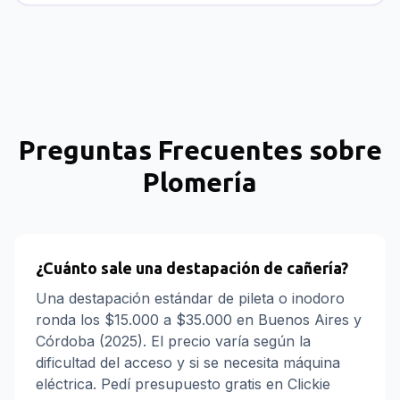
Preguntas Frecuentes sobre
Plomería
¿Cuánto sale una destapación de cañería?
Una destapación estándar de pileta o inodoro
ronda los $15.000 a $35.000 en Buenos Aires y
Córdoba (2025). El precio varía según la
dificultad del acceso y si se necesita máquina
eléctrica. Pedí presupuesto gratis en Clickie