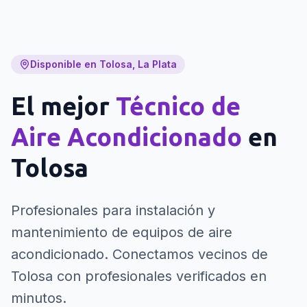
Disponible en Tolosa, La Plata
El mejor
Técnico de
Aire Acondicionado
en
Tolosa
Profesionales para instalación y
mantenimiento de equipos de aire
acondicionado.
Conectamos vecinos de
Tolosa con profesionales verificados en
minutos.