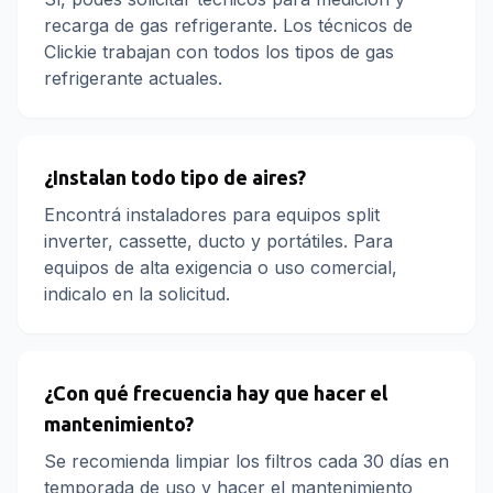
recarga de gas refrigerante. Los técnicos de
Clickie trabajan con todos los tipos de gas
refrigerante actuales.
¿Instalan todo tipo de aires?
Encontrá instaladores para equipos split
inverter, cassette, ducto y portátiles. Para
equipos de alta exigencia o uso comercial,
indicalo en la solicitud.
¿Con qué frecuencia hay que hacer el
mantenimiento?
Se recomienda limpiar los filtros cada 30 días en
temporada de uso y hacer el mantenimiento