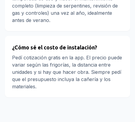
completo (limpieza de serpentines, revisión de
gas y controles) una vez al año, idealmente
antes de verano.
¿Cómo sé el costo de instalación?
Pedí cotización gratis en la app. El precio puede
variar según las frigorías, la distancia entre
unidades y si hay que hacer obra. Siempre pedí
que el presupuesto incluya la cañería y los
materiales.