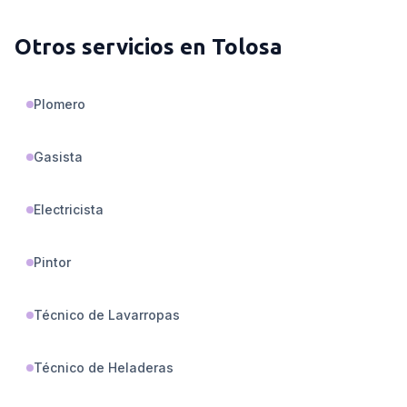
Otros servicios en
Tolosa
Plomero
Gasista
Electricista
Pintor
Técnico de Lavarropas
Técnico de Heladeras