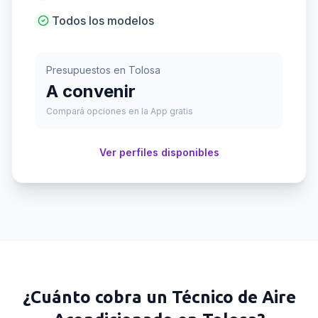
Todos los modelos
Presupuestos en
Tolosa
A convenir
Compará opciones en la App gratis
Ver perfiles disponibles
¿Cuánto cobra un
Técnico de Aire