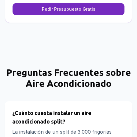
Pedir Presupuesto Gratis
Preguntas Frecuentes sobre
Aire Acondicionado
¿Cuánto cuesta instalar un aire
acondicionado split?
La instalación de un split de 3.000 frigorías