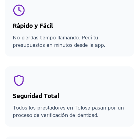
Rápido y Fácil
No pierdas tiempo llamando. Pedí tu
presupuestos en minutos desde la app.
Seguridad Total
Todos los prestadores en Tolosa pasan por un
proceso de verificación de identidad.