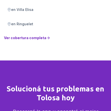
en
Villa Elisa
en
Ringuelet
Ver cobertura completa
Solucioná tus problemas en
Tolosa hoy