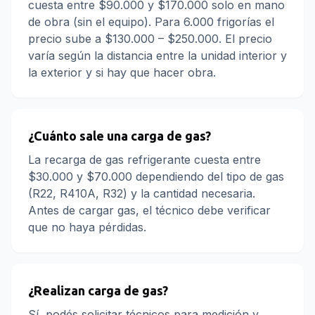
cuesta entre $90.000 y $170.000 solo en mano
de obra (sin el equipo). Para 6.000 frigorías el
precio sube a $130.000 – $250.000. El precio
varía según la distancia entre la unidad interior y
la exterior y si hay que hacer obra.
¿Cuánto sale una carga de gas?
La recarga de gas refrigerante cuesta entre
$30.000 y $70.000 dependiendo del tipo de gas
(R22, R410A, R32) y la cantidad necesaria.
Antes de cargar gas, el técnico debe verificar
que no haya pérdidas.
¿Realizan carga de gas?
Sí, podés solicitar técnicos para medición y