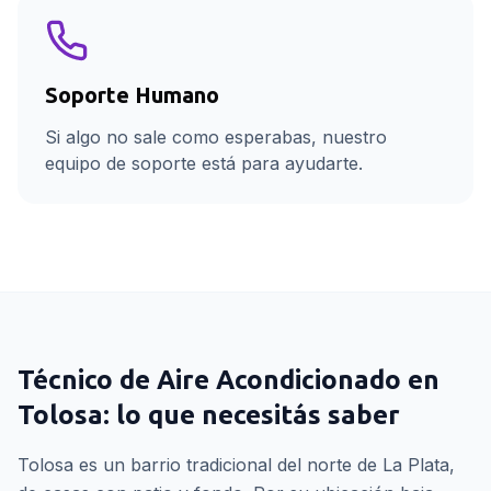
Soporte Humano
Si algo no sale como esperabas, nuestro
equipo de soporte está para ayudarte.
Técnico de Aire Acondicionado
en
Tolosa
: lo que necesitás saber
Tolosa es un barrio tradicional del norte de La Plata,